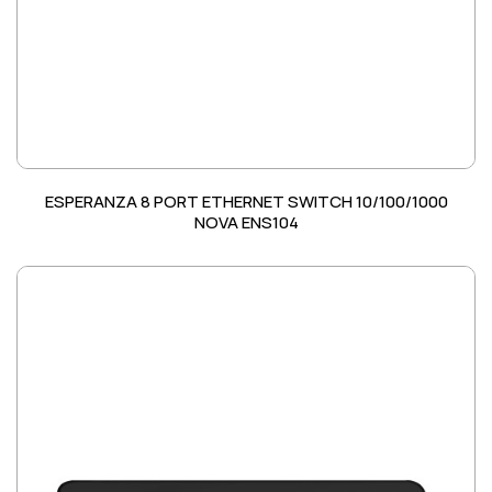
ESPERANZA 8 PORT ETHERNET SWITCH 10/100/1000
NOVA ENS104