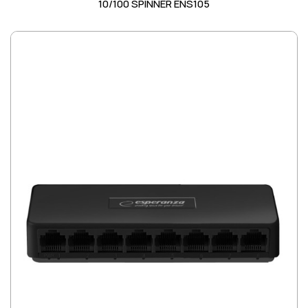
10/100 SPINNER ENS105