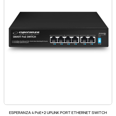
ESPERANZA 4 PoE+2 UPLINK PORT ETHERNET SWITCH