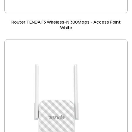
Router TENDA F3 Wireless-N 300Mbps - Access Point
White