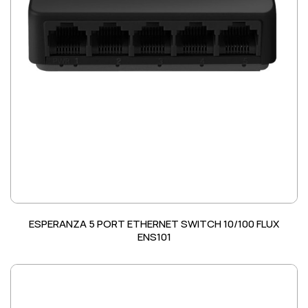
ESPERANZA 5 PORT ETHERNET SWITCH 10/100 FLUX
ENS101