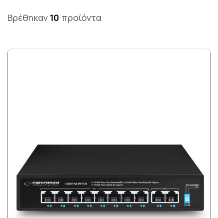
Βρέθηκαν
10
προϊόντα