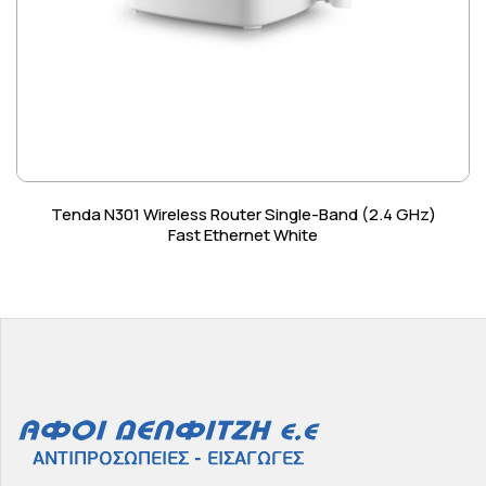
Tenda N301 Wireless Router Single-Band (2.4 GHz)
Fast Ethernet White