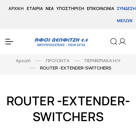
ΑΡΧΙΚΉ
ΕΤΑΙΡΊΑ
ΝΈΑ
ΥΠΟΣΤΉΡΙΞΗ
ΕΠΙΚΟΙΝΩΝΊΑ
ΣΎΝΔΕΣΗ
ΜΕΛΏΝ
Αρχική
ΠΡΟΪΟΝΤΑ
ΠΕΡΙΦΕΡΙΑΚΑ Η/Υ
ROUTER -EXTENDER-SWITCHERS
ROUTER -EXTENDER-
SWITCHERS