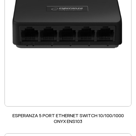
ESPERANZA 5 PORT ETHERNET SWITCH 10/100/1000
ONYX ENS103