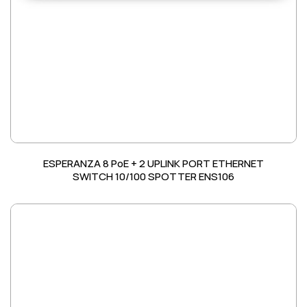
ESPERANZA 8 PoE + 2 UPLINK PORT ETHERNET
SWITCH 10/100 SPOTTER ENS106