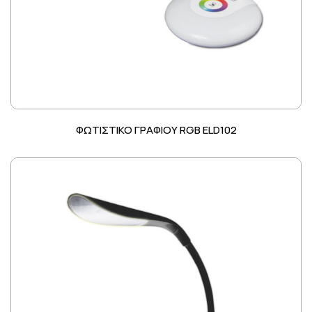
ΦΩΤΙΣΤΙΚΟ ΓΡΑΦΙΟΥ RGB ELD102