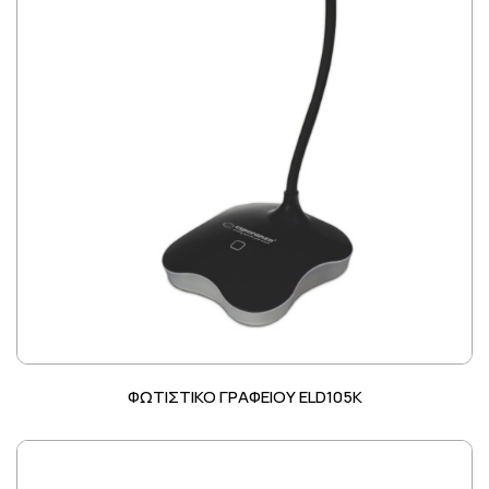
ΦΩΤΙΣΤΙΚΟ ΓΡΑΦΕΙΟΥ ELD105K