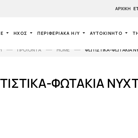
ΑΡΧΙΚΉ
Ε
NE
ΗΧΟΣ
ΠΕΡΙΦΕΡΙΑΚΑ Η/Υ
ΑΥΤΟΚΙΝΗΤΟ
Τ
ή
ΠΡΟΪΟΝΤΑ
HOME
ΦΩΤΙΣΤΙΚΑ-ΦΩΤΑΚΙΑ Ν
ΤΙΣΤΙΚΑ-ΦΩΤΑΚΙΑ ΝΥΧ