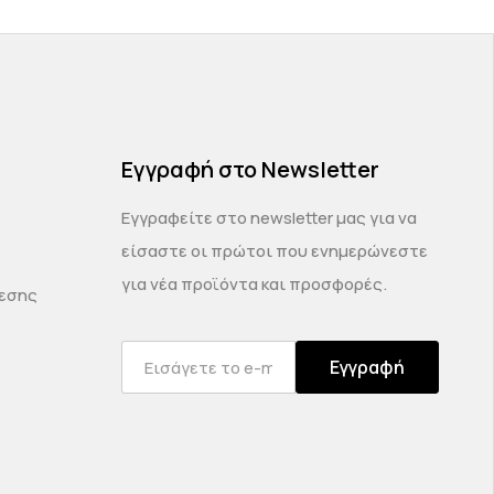
Εγγραφή στο Newsletter
Εγγραφείτε στο newsletter μας για να
είσαστε οι πρώτοι που ενημερώνεστε
για νέα προϊόντα και προσφορές.
δεσης
Εγγραφή