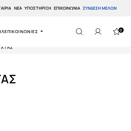
ΤΑΙΡΊΑ
ΝΈΑ
ΥΠΟΣΤΉΡΙΞΗ
ΕΠΙΚΟΙΝΩΝΊΑ
ΣΎΝΔΕΣΗ ΜΕΛΏΝ
0
ΗΛΕΠΙΚΟΙΝΩΝΙΕΣ
ΥΧΤΑΣ
ΤΑΣ