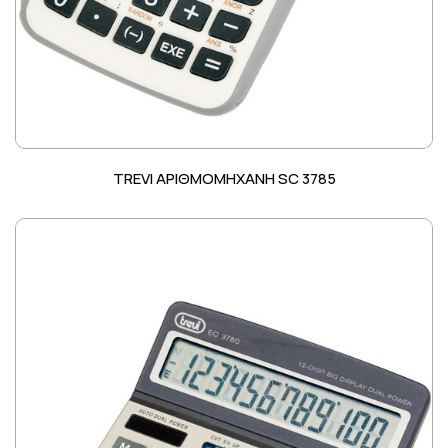
TREVI ΑΡΙΘΜΟΜΗΧΑΝΗ SC 3785