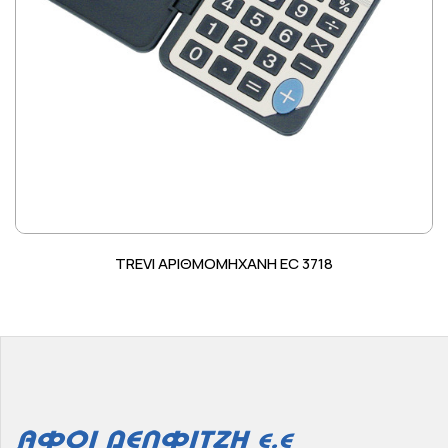
TREVI ΑΡΙΘΜΟΜΗΧΑΝΗ EC 3718