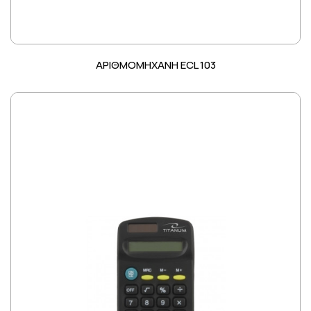
ΑΡΙΘΜΟΜΗΧΑΝΗ ECL 103