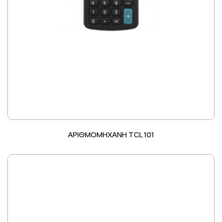
ΑΡΙΘΜΟΜΗΧΑΝΗ TCL 101