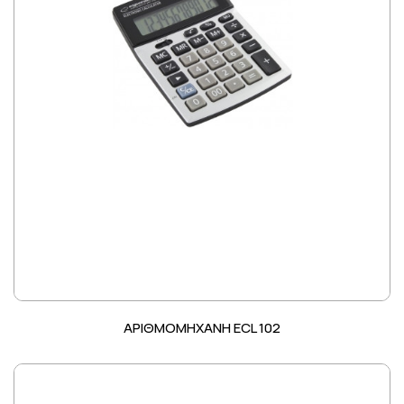
ΑΡΙΘΜΟΜΗΧΑΝΗ ECL 102