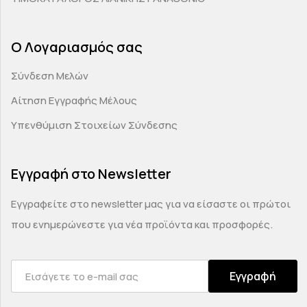
Ο Λογαριασμός σας
Σύνδεση Μελών
Αίτηση Εγγραφής Μέλους
Υπενθύμιση Στοιχείων Σύνδεσης
Εγγραφή στο Newsletter
Εγγραφείτε στο newsletter μας για να είσαστε οι πρώτοι
που ενημερώνεστε για νέα προϊόντα και προσφορές.
Εγγραφή