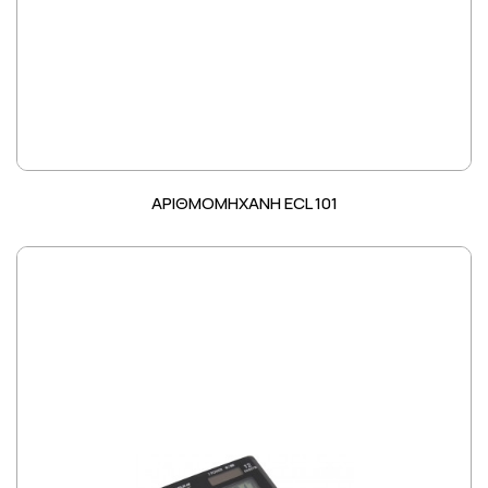
ΑΡΙΘΜΟΜΗΧΑΝΗ ECL 101