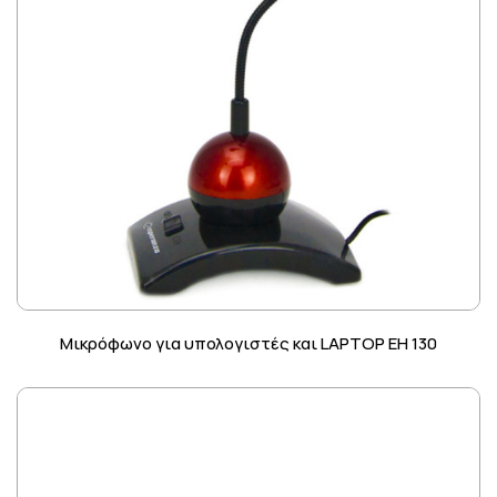
Μικρόφωνο για υπολογιστές και LAPTOP EH 130