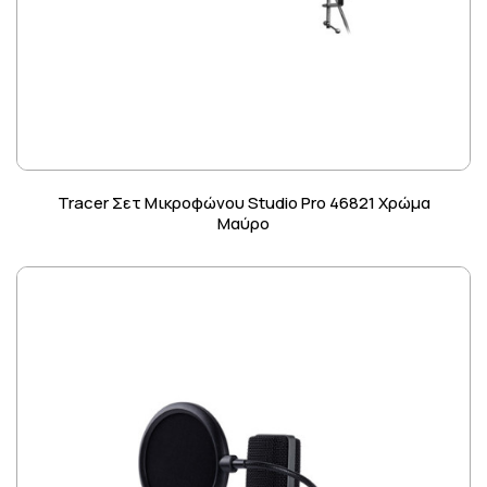
Tracer Σετ Μικροφώνου Studio Pro 46821 Χρώμα
Μαύρο