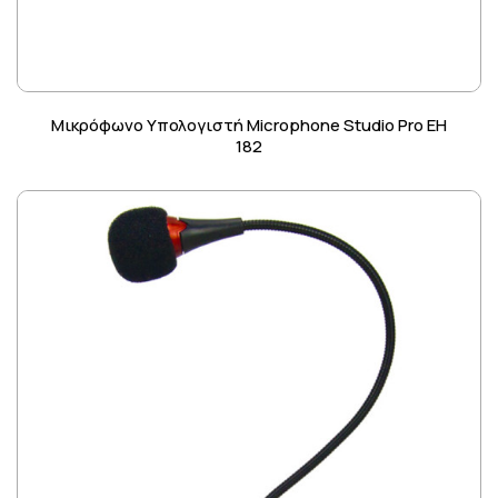
Μικρόφωνο Υπολογιστή Microphone Studio Pro EH
182