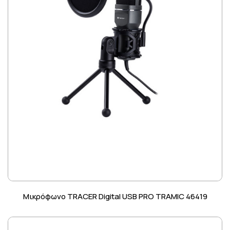
Μικρόφωνο TRACER Digital USB PRO TRAMIC 46419