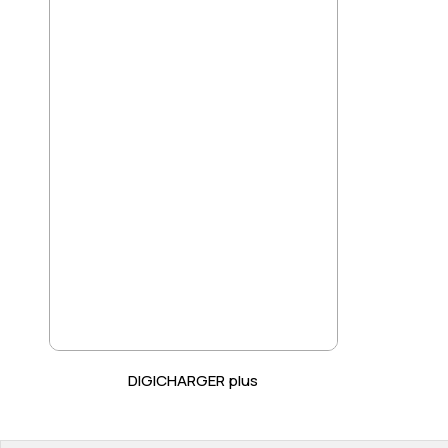
DIGICHARGER plus