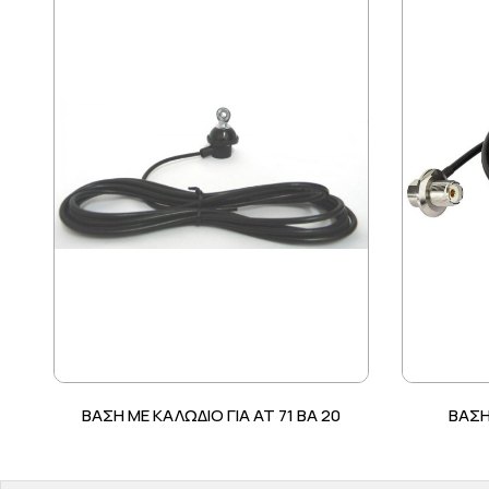
ΒΑΣΗ ΜΕ ΚΑΛΩΔΙΟ ΓΙΑ ΑΤ 71 BA 20
ΒΑΣΗ