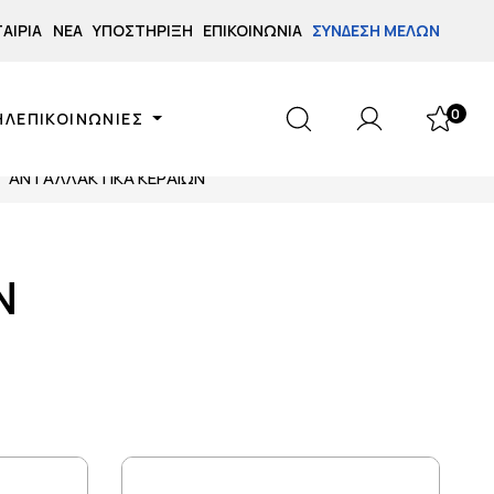
ΤΑΙΡΊΑ
ΝΈΑ
ΥΠΟΣΤΉΡΙΞΗ
ΕΠΙΚΟΙΝΩΝΊΑ
ΣΎΝΔΕΣΗ ΜΕΛΏΝ
0
ΗΛΕΠΙΚΟΙΝΩΝΙΕΣ
ΑΝΤΑΛΛΑΚΤΙΚΑ ΚΕΡΑΙΩΝ
Ν