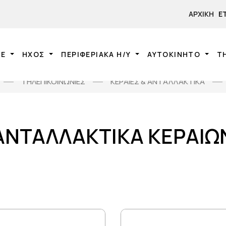
ΑΡΧΙΚΉ
Ε
NE
ΗΧΟΣ
ΠΕΡΙΦΕΡΙΑΚΑ Η/Υ
ΑΥΤΟΚΙΝΗΤΟ
Τ
ΤΗΛΕΠΙΚΟΙΝΩΝΙΕΣ
ΚΕΡΑΙΕΣ & ΑΝΤΑΛΛΑΚΤΙΚΑ
ΑΝΤΑΛΛΑΚΤΙΚΑ ΚΕΡΑΙΩ