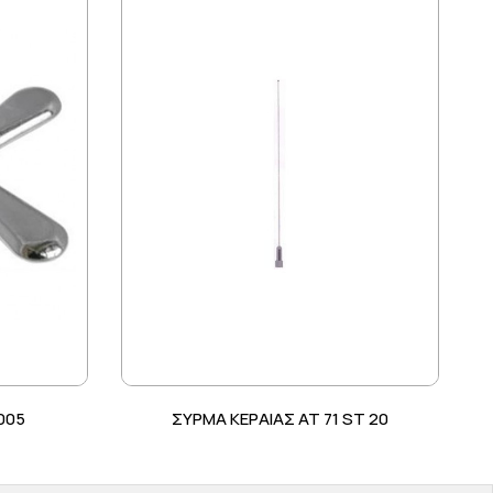
005
ΣΥΡΜΑ ΚΕΡΑΙΑΣ ΑΤ 71 ST 20