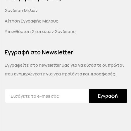
Σύνδεση Μελών
Αίτηση Εγγραφής Μέλους
Υπενθύμιση Στοιχείων Σύνδεσης
Εγγραφή στο Newsletter
Εγγραφείτε στο newsletter μας για να είσαστε οι πρώτοι
που ενημερώνεστε για νέα προϊόντα και προσφορές.
Εγγραφή