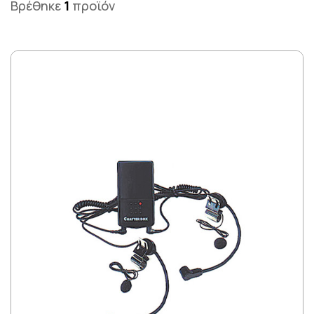
Βρέθηκε
1
προϊόν