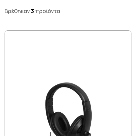
Βρέθηκαν
3
προϊόντα