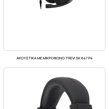
ΑΚΟΥΣΤΙΚΑ ΜΕ ΜΙΚΡΟΦΩΝΟ TREVI SK 647 P4