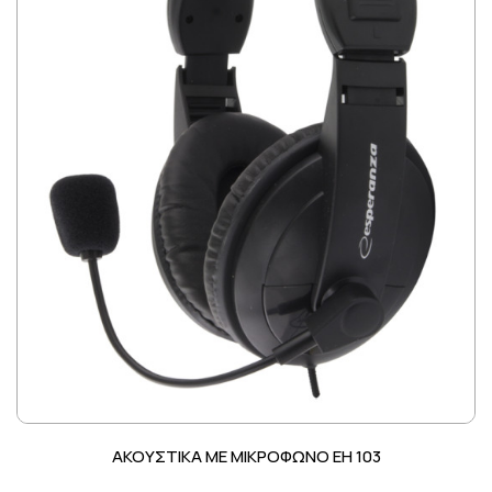
ΑΚΟΥΣΤΙΚΑ ΜΕ ΜΙΚΡΟΦΩΝΟ EH 103