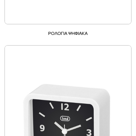
ΡΟΛΟΓΙΑ ΨΗΦΙΑΚΑ