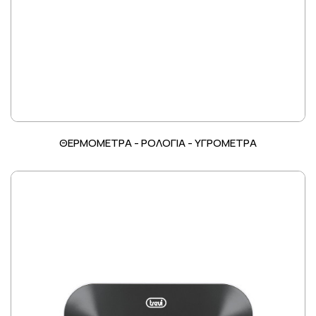
ΘΕΡΜΟΜΕΤΡΑ - ΡΟΛΟΓΙΑ - ΥΓΡΟΜΕΤΡΑ