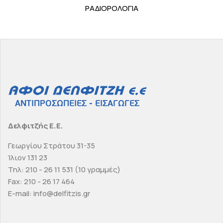
ΡΑΔΙΟΡΟΛΟΓΙΑ
Δελφιτζής Ε.Ε.
Γεωργίου Στράτου 31-35
Ίλιον 131 23
Τηλ: 210 - 26 11 531 (10 γραμμές)
Fax: 210 - 26 17 464
E-mail: info@delfitzis.gr