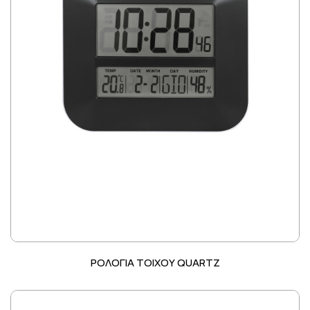
ΡΟΛΟΓΙΑ ΤΟΙΧΟΥ QUARTZ