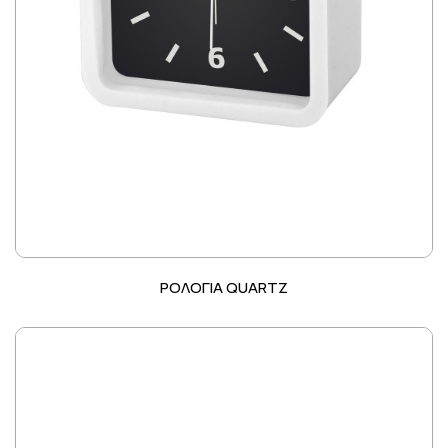
ΡΟΛΟΓΙΑ QUARTZ