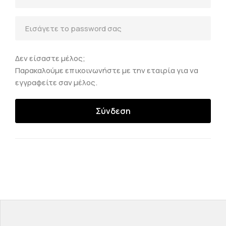
Δεν είσαστε μέλος;
Παρακαλούμε επικοινωνήστε με την εταιρία για να
εγγραφείτε σαν μέλος.
Σύνδεση