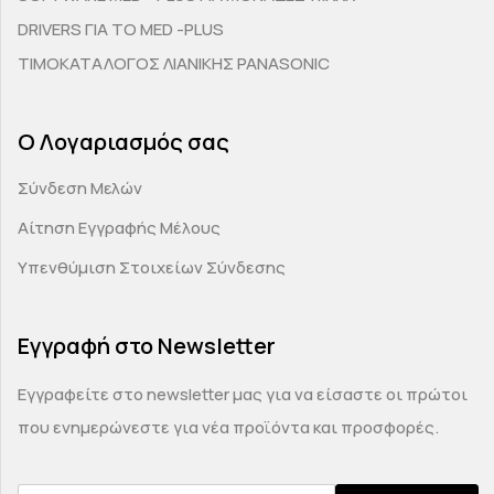
DRIVERS ΓΙΑ ΤΟ MED -PLUS
ΤΙΜΟΚΑΤΑΛΟΓΟΣ ΛΙΑΝΙΚΗΣ PANASONIC
Ο Λογαριασμός σας
Σύνδεση Μελών
Αίτηση Εγγραφής Μέλους
Υπενθύμιση Στοιχείων Σύνδεσης
Εγγραφή στο Newsletter
Εγγραφείτε στο newsletter μας για να είσαστε οι πρώτοι
που ενημερώνεστε για νέα προϊόντα και προσφορές.