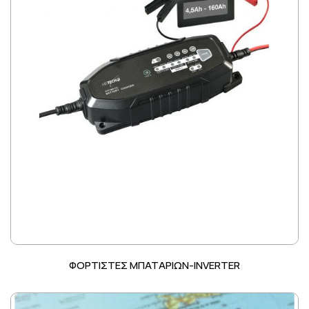
ΦΟΡΤΙΣΤΕΣ ΜΠΑΤΑΡΙΩΝ-INVERTER