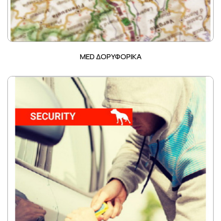
MED ΔΟΡΥΦΟΡΙΚΑ