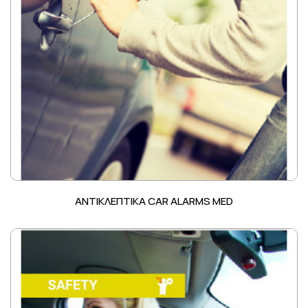
ΑΝΤΙΚΛΕΠΤΙΚΑ CAR ALARMS MED