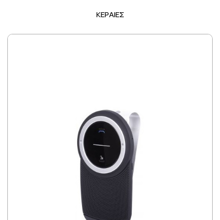
ΚΕΡΑΙΕΣ