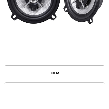
ΗΧΕΙΑ