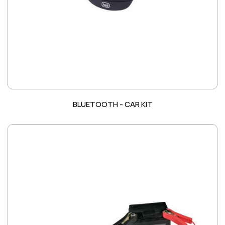
BLUETOOTH - CAR KIT