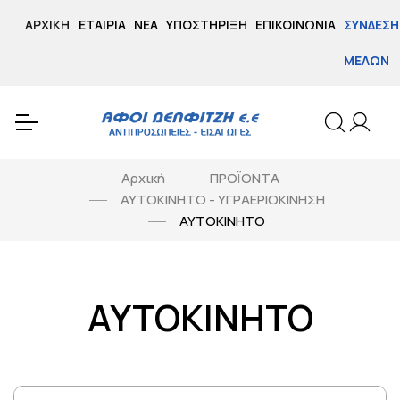
ΑΡΧΙΚΉ
ΕΤΑΙΡΊΑ
ΝΈΑ
ΥΠΟΣΤΉΡΙΞΗ
ΕΠΙΚΟΙΝΩΝΊΑ
ΣΎΝΔΕΣΗ
ΜΕΛΏΝ
Αρχική
ΠΡΟΪΟΝΤΑ
ΑΥΤΟΚΙΝΗΤΟ - ΥΓΡΑΕΡΙΟΚΙΝΗΣΗ
ΑΥΤΟΚΙΝΗΤΟ
ΑΥΤΟΚΙΝΗΤΟ