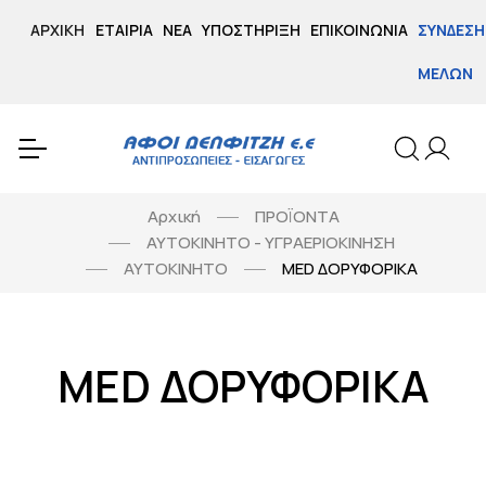
ΑΡΧΙΚΉ
ΕΤΑΙΡΊΑ
ΝΈΑ
ΥΠΟΣΤΉΡΙΞΗ
ΕΠΙΚΟΙΝΩΝΊΑ
ΣΎΝΔΕΣΗ
ΜΕΛΏΝ
Αρχική
ΠΡΟΪΟΝΤΑ
ΑΥΤΟΚΙΝΗΤΟ - ΥΓΡΑΕΡΙΟΚΙΝΗΣΗ
ΑΥΤΟΚΙΝΗΤΟ
MED ΔΟΡΥΦΟΡΙΚΑ
MED ΔΟΡΥΦΟΡΙΚΑ