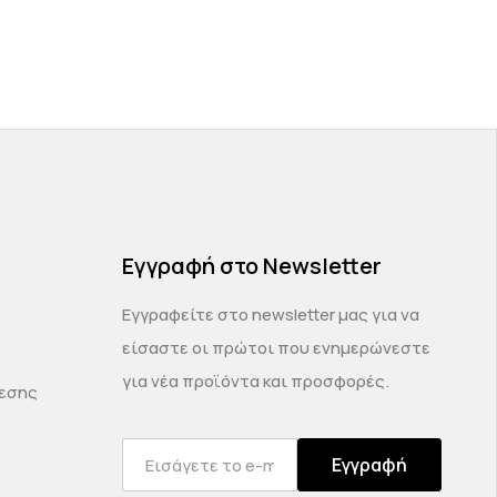
Εγγραφή στο Newsletter
Εγγραφείτε στο newsletter μας για να
είσαστε οι πρώτοι που ενημερώνεστε
για νέα προϊόντα και προσφορές.
δεσης
Εγγραφή