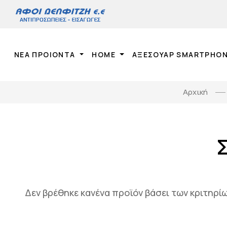
ΝΕΑ ΠΡΟΙΟΝΤΑ
HOME
ΑΞΕΣΟΥΑΡ SMARTPHO
Αρχική
Δεν βρέθηκε κανένα προϊόν βάσει των κριτηρ