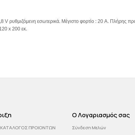
13,8 V ρυθμιζόμενη εσωτερικά. Μέγιστο φορτίο : 20 A. Πλήρης
120 x 200 εκ.
ριξη
Ο Λογαριασμός σας
ΟΚΑΤΑΛΟΓΟΣ ΠΡΟΙΟΝΤΩΝ
Σύνδεση Μελών