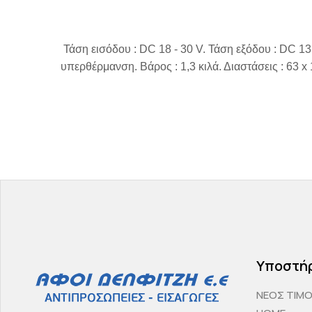
Τάση εισόδου : DC 18 - 30 V. Τάση εξόδου : DC 
υπερθέρμανση. Βάρος : 1,3 κιλά. Διαστάσεις : 63 x 
Υποστή
ΝΕΟΣ ΤΙΜ