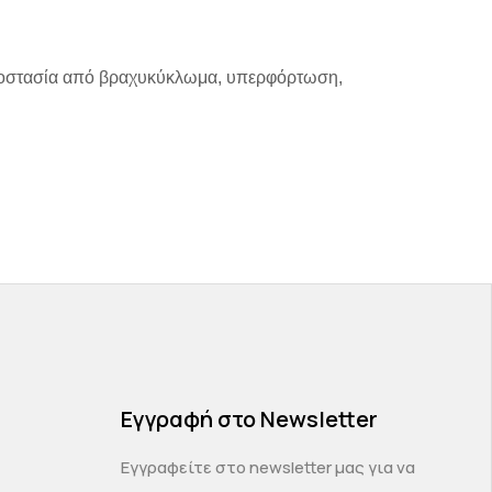
 προστασία από βραχυκύκλωμα, υπερφόρτωση,
Εγγραφή στο Newsletter
Εγγραφείτε στο newsletter μας για να