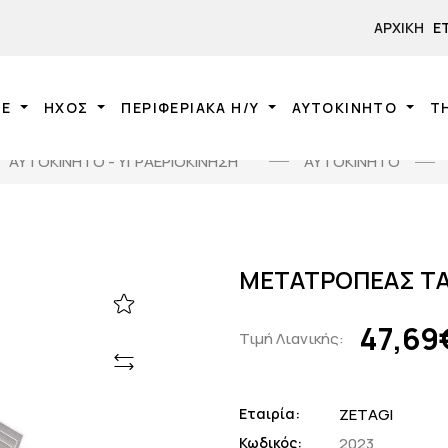
ΑΡΧΙΚΉ
Ε
NE
ΗΧΟΣ
ΠΕΡΙΦΕΡΙΑΚΑ Η/Υ
ΑΥΤΟΚΙΝΗΤΟ
Τ
ΑΥΤΟΚΙΝΗΤΟ - ΥΓΡΑΕΡΙΟΚΙΝΗΣΗ
ΑΥΤΟΚΙΝΗΤΟ
ΜΕΤΑΤΡΟΠΕΑΣ ΤΑ
47,69
Τιμή Λιανικής:
Εταιρία:
ZETAGI
Κωδικός:
2023