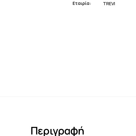
Εταιρία:
TREVI
Περιγραφή