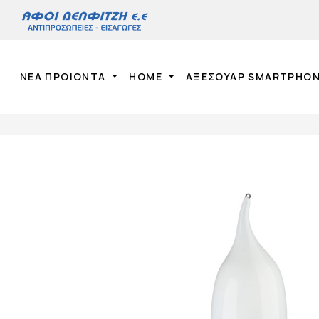
ΝΕΑ ΠΡΟΙΟΝΤΑ
HOME
ΑΞΕΣΟΥΑΡ SMARTPHO