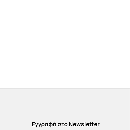
Εγγραφή στο Newsletter