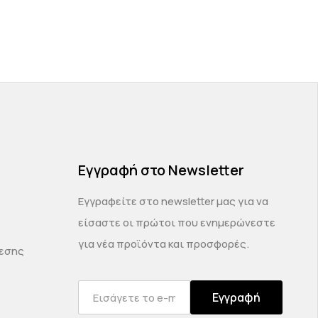
Εγγραφή στο Newsletter
Εγγραφείτε στο newsletter μας για να
είσαστε οι πρώτοι που ενημερώνεστε
για νέα προϊόντα και προσφορές.
δεσης
Εγγραφή