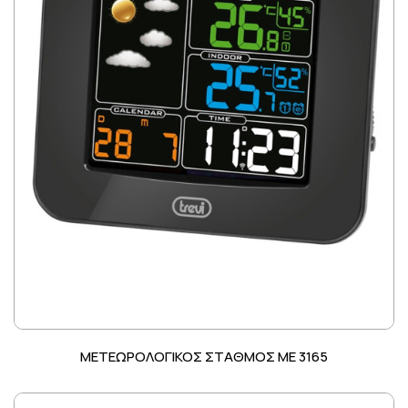
ΜΕΤΕΩΡΟΛΟΓΙΚΟΣ ΣΤΑΘΜΟΣ ME 3165