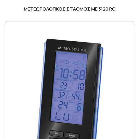
ΜΕΤΕΩΡΟΛΟΓΙΚΟΣ ΣΤΑΘΜΟΣ ME 3120 RC