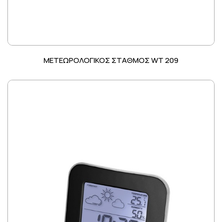
ΜΕΤΕΩΡΟΛΟΓΙΚΟΣ ΣΤΑΘΜΟΣ WT 209