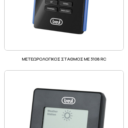
ΜΕΤΕΩΡΟΛΟΓΙΚΟΣ ΣΤΑΘΜΟΣ ME 3108 RC