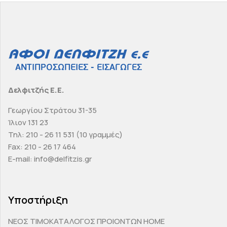
Δελφιτζής Ε.Ε.
Γεωργίου Στράτου 31-35
Ίλιον 131 23
Τηλ: 210 - 26 11 531 (10 γραμμές)
Fax: 210 - 26 17 464
E-mail: info@delfitzis.gr
Υποστήριξη
ΝΕΟΣ ΤΙΜΟΚΑΤΑΛΟΓΟΣ ΠΡΟΙΟΝΤΩΝ HOME