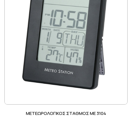
ΜΕΤΕΩΡΟΛΟΓΙΚΟΣ ΣΤΑΘΜΟΣ ME 3104