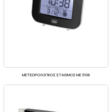
ΜΕΤΕΩΡΟΛΟΓΙΚΟΣ ΣΤΑΘΜΟΣ ME 3106