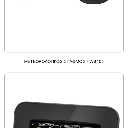
ΜΕΤΕΩΡΟΛΟΓΙΚΟΣ ΣΤΑΘΜΟΣ TWS 103