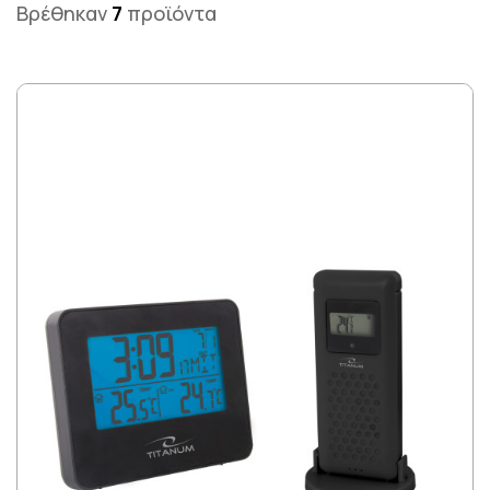
Βρέθηκαν
7
προϊόντα