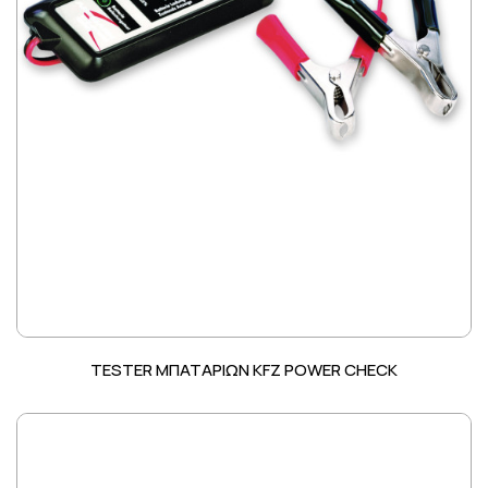
TESTER ΜΠΑΤΑΡΙΩΝ KFZ POWER CHECK