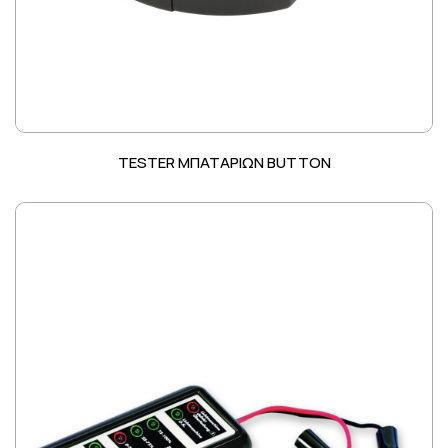
TESTER ΜΠΑΤΑΡΙΩΝ BUTTON