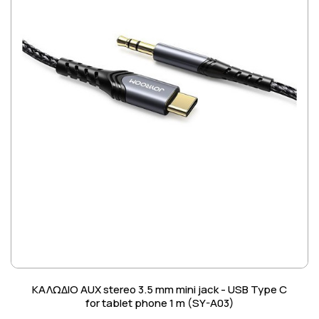
ΚΑΛΩΔΙΟ AUX stereo 3.5 mm mini jack - USB Type C
for tablet phone 1 m (SY-A03)