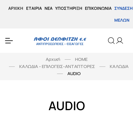
ΑΡΧΙΚΉ
ΕΤΑΙΡΊΑ
ΝΈΑ
ΥΠΟΣΤΉΡΙΞΗ
ΕΠΙΚΟΙΝΩΝΊΑ
ΣΎΝΔΕΣΗ
ΜΕΛΏΝ
Αρχική
HOME
ΚΑΛΩΔΙΑ - ΕΠΙΛΟΓΕΙΣ-ΑΝΤΑΠΤΟΡΕΣ
ΚΑΛΩΔΙΑ
AUDIO
AUDIO