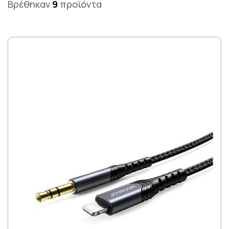
Βρέθηκαν
9
προϊόντα