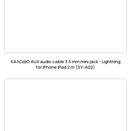
ΚΑΛΩΔΙΟ AUX audio cable 3.5 mm mini jack - Lightning
for iPhone iPad 2 m (SY-A02)