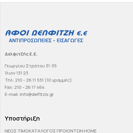
Δελφιτζής Ε.Ε.
Γεωργίου Στράτου 31-35
Ίλιον 131 23
Τηλ: 210 - 26 11 531 (10 γραμμές)
Fax: 210 - 26 17 464
E-mail: info@delfitzis.gr
Υποστήριξη
ΝΕΟΣ ΤΙΜΟΚΑΤΑΛΟΓΟΣ ΠΡΟΙΟΝΤΩΝ HOME