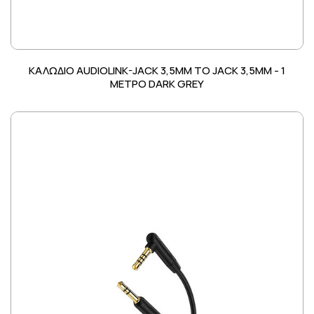
ΚΑΛΩΔΙΟ AUDIOLINK-JACK 3,5MM TO JACK 3,5MM - 1
ΜΕΤΡΟ DARK GREY