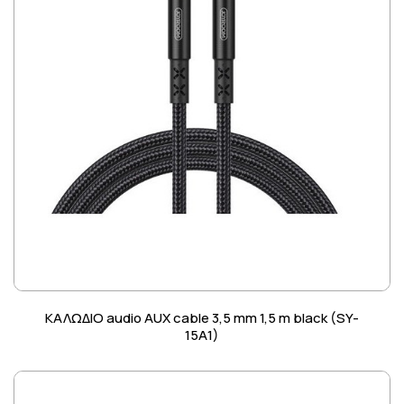
ΚΑΛΩΔΙΟ audio AUX cable 3,5 mm 1,5 m black (SY-
15A1)