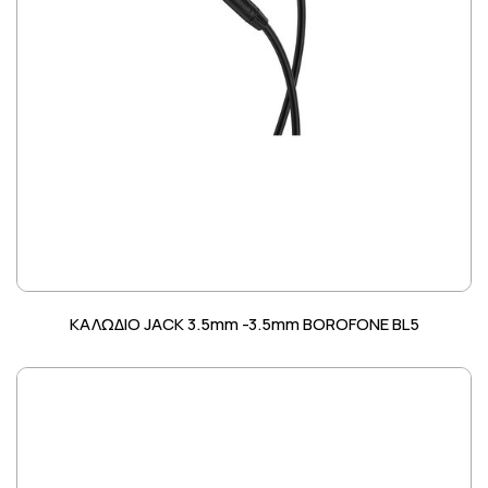
ΚΑΛΩΔΙΟ JACK 3.5mm -3.5mm BOROFONE BL5