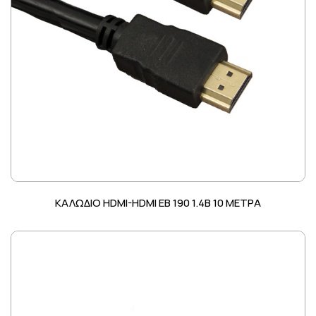
ΚΑΛΩΔΙΟ HDMI-HDMI EB 190 1.4B 10 ΜΕΤΡΑ