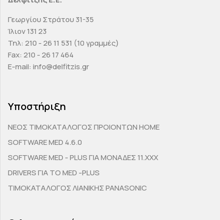
Γεωργίου Στράτου 31-35
Ίλιον 131 23
Τηλ: 210 - 26 11 531 (10 γραμμές)
Fax: 210 - 26 17 464
E-mail: info@delfitzis.gr
Υποστήριξη
ΝΕΟΣ ΤΙΜΟΚΑΤΑΛΟΓΟΣ ΠΡΟΙΟΝΤΩΝ HOME
SOFTWARE MED 4.6.0
SOFTWARE MED - PLUS ΓΙΑ ΜΟΝΑΔΕΣ 11.ΧΧΧ
DRIVERS ΓΙΑ ΤΟ MED -PLUS
ΤΙΜΟΚΑΤΑΛΟΓΟΣ ΛΙΑΝΙΚΗΣ PANASONIC