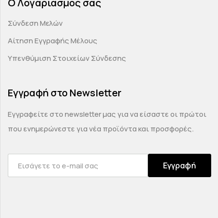
Ο Λογαριασμός σας
Σύνδεση Μελών
Αίτηση Εγγραφής Μέλους
Υπενθύμιση Στοιχείων Σύνδεσης
Εγγραφή στο Newsletter
Εγγραφείτε στο newsletter μας για να είσαστε οι πρώτοι
που ενημερώνεστε για νέα προϊόντα και προσφορές.
Εγγραφή