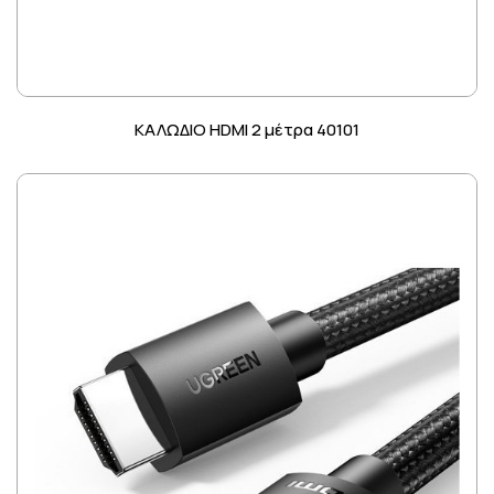
ΚΑΛΩΔΙΟ HDMI 2 μέτρα 40101