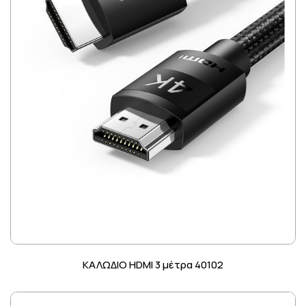
ΚΑΛΩΔΙΟ HDMI 3 μέτρα 40102