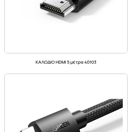
ΚΑΛΩΔΙΟ HDMI 5 μέτρα 40103