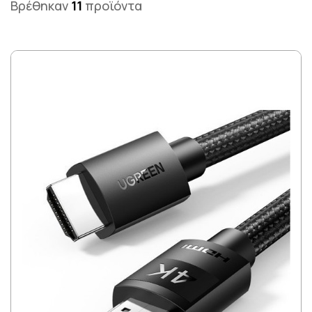
Βρέθηκαν
11
προϊόντα