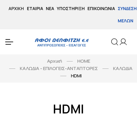
ΑΡΧΙΚΉ
ΕΤΑΙΡΊΑ
ΝΈΑ
ΥΠΟΣΤΉΡΙΞΗ
ΕΠΙΚΟΙΝΩΝΊΑ
ΣΎΝΔΕΣΗ
ΜΕΛΏΝ
Αρχική
HOME
ΚΑΛΩΔΙΑ - ΕΠΙΛΟΓΕΙΣ-ΑΝΤΑΠΤΟΡΕΣ
ΚΑΛΩΔΙΑ
HDMI
HDMI