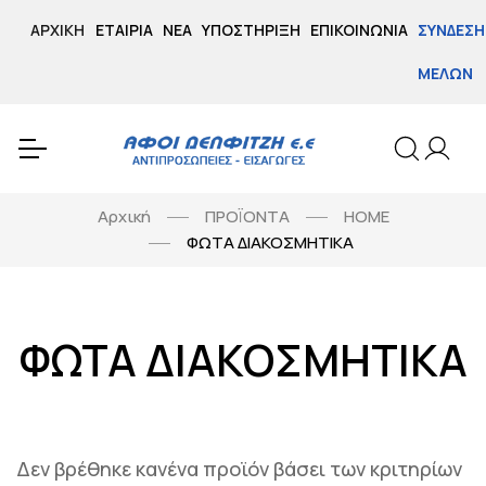
ΑΡΧΙΚΉ
ΕΤΑΙΡΊΑ
ΝΈΑ
ΥΠΟΣΤΉΡΙΞΗ
ΕΠΙΚΟΙΝΩΝΊΑ
ΣΎΝΔΕΣΗ
ΜΕΛΏΝ
Αρχική
ΠΡΟΪΟΝΤΑ
HOME
ΦΩΤΑ ΔΙΑΚΟΣΜΗΤΙΚΑ
ΦΩΤΑ ΔΙΑΚΟΣΜΗΤΙΚΑ
Δεν βρέθηκε κανένα προϊόν βάσει των κριτηρίων