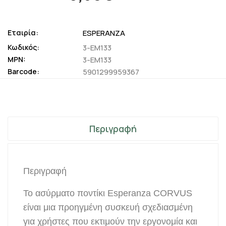
Εταιρία:
ESPERANZA
Κωδικός:
3-EM133
MPN:
3-EM133
Barcode:
5901299959367
Περιγραφή
Περιγραφή
Το ασύρματο ποντίκι Esperanza CORVUS
είναι μια προηγμένη συσκευή σχεδιασμένη
για χρήστες που εκτιμούν την εργονομία και