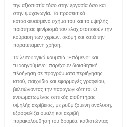
την αξιοπιστία τόσο στην εργασία όσο και
στην ψυχαγωγία. Το προσεκτικά
κατασκευασμένο σχήμα του και το υψηλής
ποιότητας φινίρισμά του ελαχιστοποιούν την
κούραση των χεριών, ακόμη και κατά την
παρατεταμένη χρήση.
Τα λειτουργικά κουμπιά "Επόμενο" και
"Προηγούμενο" παρέχουν διαισθητική
πλοήγηση σε προγράμματα περιήγησης
ιστού, παιχνίδια και εφαρμογές γραφείου,
βελτιώνοντας την παραγωγικότητα. Ο
ενσωματωμένος οπτικός αισθητήρας
υψηλής ακρίβειας, με ρυθμιζόμενη ανάλυση,
εξασφαλίζει ομαλή και ακριβή
παρακολούθηση του δρομέα, καθιστώντας