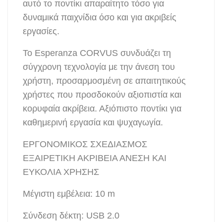
αυτό το ποντίκι απαραίτητο τόσο για
δυναμικά παιχνίδια όσο και για ακριβείς
εργασίες.
Το Esperanza CORVUS συνδυάζει τη
σύγχρονη τεχνολογία με την άνεση του
χρήστη, προσαρμοσμένη σε απαιτητικούς
χρήστες που προσδοκούν αξιοπιστία και
κορυφαία ακρίβεια. Αξιόπιστο ποντίκι για
καθημερινή εργασία και ψυχαγωγία.
ΕΡΓΟΝΟΜΙΚΟΣ ΣΧΕΔΙΑΣΜΟΣ
ΕΞΑΙΡΕΤΙΚΗ ΑΚΡΙΒΕΙΑ ΑΝΕΣΗ ΚΑΙ
ΕΥΚΟΛΙΑ ΧΡΗΣΗΣ
Μέγιστη εμβέλεια: 10 m
Σύνδεση δέκτη: USB 2.0