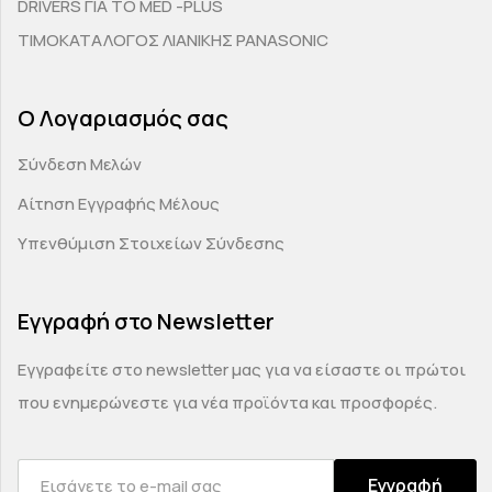
DRIVERS ΓΙΑ ΤΟ MED -PLUS
ΤΙΜΟΚΑΤΑΛΟΓΟΣ ΛΙΑΝΙΚΗΣ PANASONIC
Ο Λογαριασμός σας
Σύνδεση Μελών
Αίτηση Εγγραφής Μέλους
Υπενθύμιση Στοιχείων Σύνδεσης
Εγγραφή στο Newsletter
Εγγραφείτε στο newsletter μας για να είσαστε οι πρώτοι
που ενημερώνεστε για νέα προϊόντα και προσφορές.
Εγγραφή