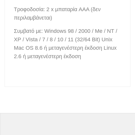
Τροφοδοσία: 2 x μπαταρία AAA (δεν
περιλαμβάνεται)
Συμβατό με: Windows 98 / 2000 / Me / NT /
XP / Vista / 7 / 8 / 10 / 11 (32/64 Bit) Unix
Mac OS 8.6 ή μεταγενέστερη έκδοση Linux
2.6 ή μεταγενέστερη έκδοση