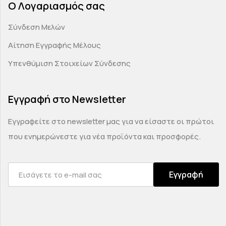
Ο Λογαριασμός σας
Σύνδεση Μελών
Αίτηση Εγγραφής Μέλους
Υπενθύμιση Στοιχείων Σύνδεσης
Εγγραφή στο Newsletter
Εγγραφείτε στο newsletter μας για να είσαστε οι πρώτοι
που ενημερώνεστε για νέα προϊόντα και προσφορές.
Εγγραφή