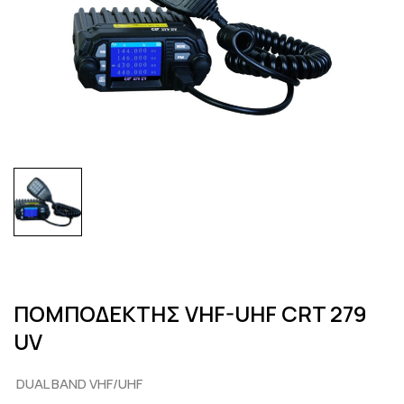
ΠΟΜΠΟΔΕΚΤΗΣ VHF-UHF CRT 279
UV
DUAL BAND VHF/UHF