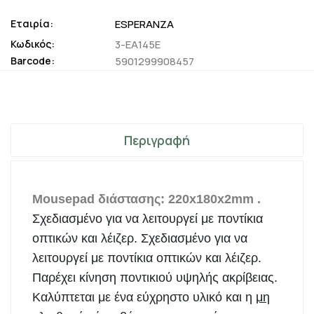
Εταιρία:
ESPERANZA
Κωδικός:
3-EA145E
Barcode:
5901299908457
Περιγραφή
Mousepad διάστασης: 220x180x2mm .
Σχεδιασμένο για να λειτουργεί με ποντίκια
οπτικών και λέιζερ.
Σχεδιασμένο για να
λειτουργεί με ποντίκια οπτικών και λέιζερ.
Παρέχει κίνηση ποντικιού υψηλής ακρίβειας.
Καλύπτεται με ένα εύχρηστο υλικό και η
μη