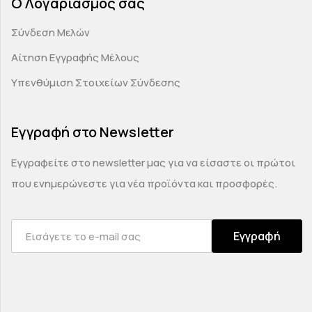
Ο Λογαριασμός σας
Σύνδεση Μελών
Αίτηση Εγγραφής Μέλους
Υπενθύμιση Στοιχείων Σύνδεσης
Εγγραφή στο Newsletter
Εγγραφείτε στο newsletter μας για να είσαστε οι πρώτοι
που ενημερώνεστε για νέα προϊόντα και προσφορές.
Εγγραφή