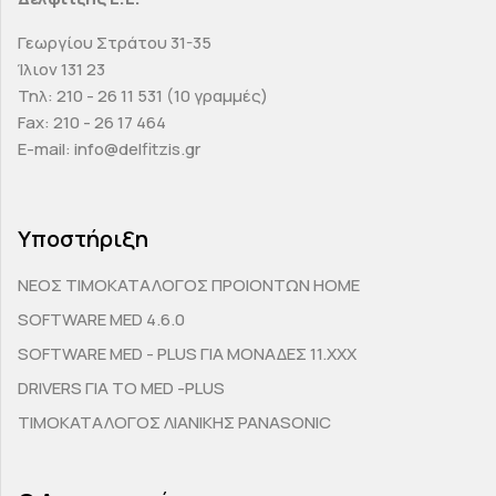
Γεωργίου Στράτου 31-35
Ίλιον 131 23
Τηλ: 210 - 26 11 531 (10 γραμμές)
Fax: 210 - 26 17 464
E-mail: info@delfitzis.gr
Υποστήριξη
ΝΕΟΣ ΤΙΜΟΚΑΤΑΛΟΓΟΣ ΠΡΟΙΟΝΤΩΝ HOME
SOFTWARE MED 4.6.0
SOFTWARE MED - PLUS ΓΙΑ ΜΟΝΑΔΕΣ 11.ΧΧΧ
DRIVERS ΓΙΑ ΤΟ MED -PLUS
ΤΙΜΟΚΑΤΑΛΟΓΟΣ ΛΙΑΝΙΚΗΣ PANASONIC