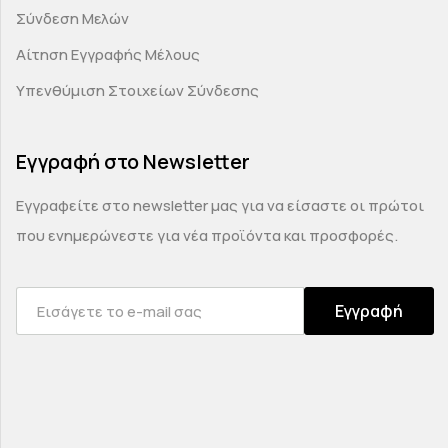
Σύνδεση Μελών
Αίτηση Εγγραφής Μέλους
Υπενθύμιση Στοιχείων Σύνδεσης
Εγγραφή στο Newsletter
Εγγραφείτε στο newsletter μας για να είσαστε οι πρώτοι
που ενημερώνεστε για νέα προϊόντα και προσφορές.
Εγγραφή