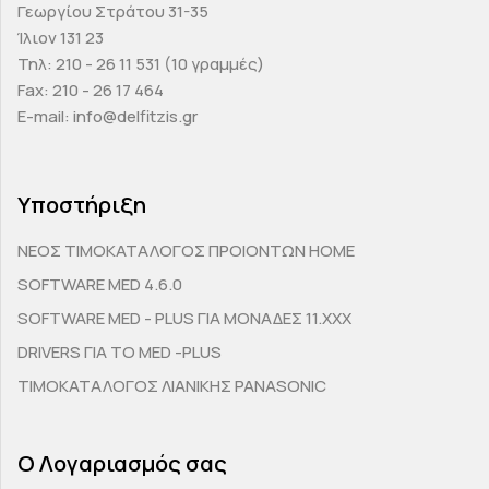
Γεωργίου Στράτου 31-35
Ίλιον 131 23
Τηλ: 210 - 26 11 531 (10 γραμμές)
Fax: 210 - 26 17 464
E-mail: info@delfitzis.gr
Υποστήριξη
ΝΕΟΣ ΤΙΜΟΚΑΤΑΛΟΓΟΣ ΠΡΟΙΟΝΤΩΝ HOME
SOFTWARE MED 4.6.0
SOFTWARE MED - PLUS ΓΙΑ ΜΟΝΑΔΕΣ 11.ΧΧΧ
DRIVERS ΓΙΑ ΤΟ MED -PLUS
ΤΙΜΟΚΑΤΑΛΟΓΟΣ ΛΙΑΝΙΚΗΣ PANASONIC
Ο Λογαριασμός σας