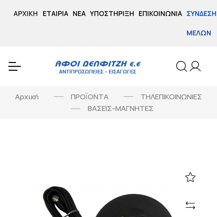
ΑΡΧΙΚΉ
ΕΤΑΙΡΊΑ
ΝΈΑ
ΥΠΟΣΤΉΡΙΞΗ
ΕΠΙΚΟΙΝΩΝΊΑ
ΣΎΝΔΕΣΗ
ΜΕΛΏΝ
Αρχική
ΠΡΟΪΟΝΤΑ
ΤΗΛΕΠΙΚΟΙΝΩΝΙΕΣ
ΒΑΣΕΙΣ-ΜΑΓΝΗΤΕΣ