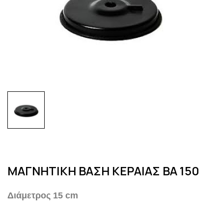
ΜΑΓΝΗΤΙΚΗ ΒΑΣΗ ΚΕΡΑΙΑΣ BA 150
Διάμετρος 15 cm