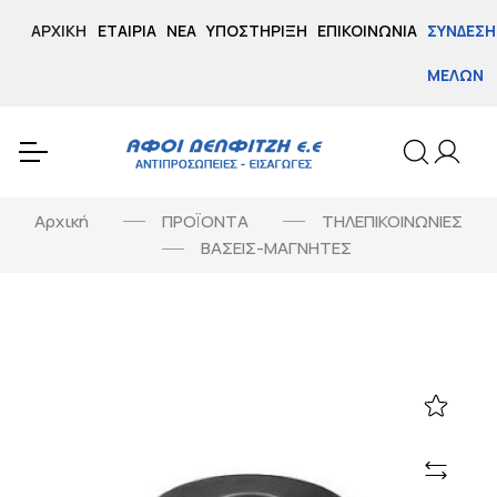
ΑΡΧΙΚΉ
ΕΤΑΙΡΊΑ
ΝΈΑ
ΥΠΟΣΤΉΡΙΞΗ
ΕΠΙΚΟΙΝΩΝΊΑ
ΣΎΝΔΕΣΗ
ΜΕΛΏΝ
Αρχική
ΠΡΟΪΟΝΤΑ
ΤΗΛΕΠΙΚΟΙΝΩΝΙΕΣ
ΒΑΣΕΙΣ-ΜΑΓΝΗΤΕΣ