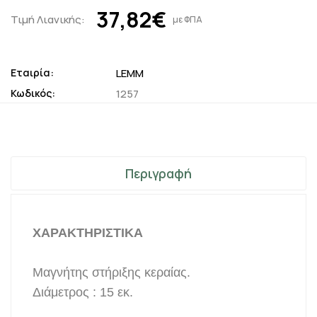
37,82€
Τιμή Λιανικής:
με ΦΠΑ
Εταιρία:
LEMM
Κωδικός:
1257
Περιγραφή
ΧΑΡΑΚΤΗΡΙΣΤΙΚΑ
Μαγνήτης στήριξης κεραίας.
Διάμετρος : 15 εκ.