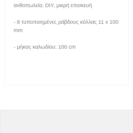
ανθοπωλεία, DIY, μικρή επισκευή
- 8 τυποποιημένες ράβδους κόλλας 11 x 100
mm
- μήκος καλωδίου: 100 cm