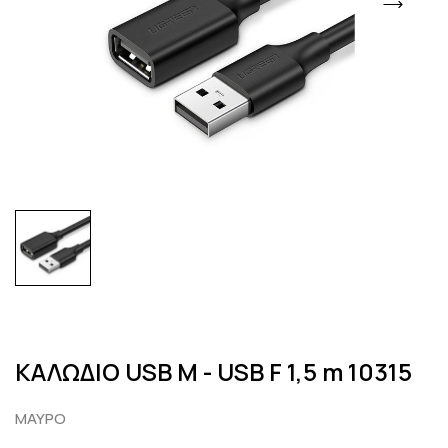
ΚΑΛΩΔΙΟ USB M - USB F 1,5 m 10315
ΜΑΥΡΟ