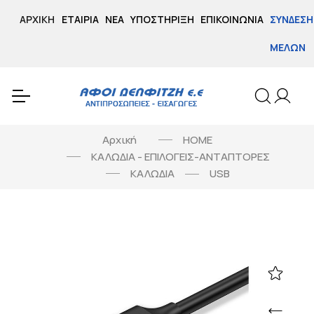
ΑΡΧΙΚΉ
ΕΤΑΙΡΊΑ
ΝΈΑ
ΥΠΟΣΤΉΡΙΞΗ
ΕΠΙΚΟΙΝΩΝΊΑ
ΣΎΝΔΕΣΗ
ΜΕΛΏΝ
Αρχική
HOME
ΚΑΛΩΔΙΑ - ΕΠΙΛΟΓΕΙΣ-ΑΝΤΑΠΤΟΡΕΣ
ΚΑΛΩΔΙΑ
USB