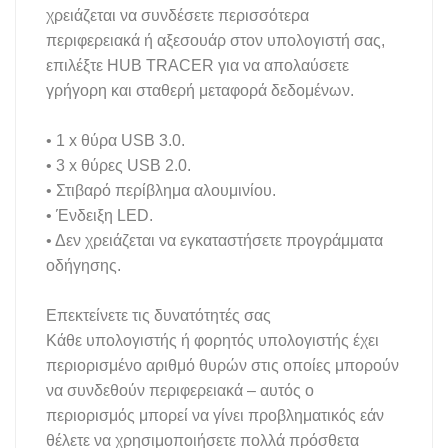
χρειάζεται να συνδέσετε περισσότερα
περιφερειακά ή αξεσουάρ στον υπολογιστή σας,
επιλέξτε HUB TRACER για να απολαύσετε
γρήγορη και σταθερή μεταφορά δεδομένων.
• 1 x θύρα USB 3.0.
• 3 x θύρες USB 2.0.
• Στιβαρό περίβλημα αλουμινίου.
• Ένδειξη LED.
• Δεν χρειάζεται να εγκαταστήσετε προγράμματα
οδήγησης.
Επεκτείνετε τις δυνατότητές σας
Κάθε υπολογιστής ή φορητός υπολογιστής έχει
περιορισμένο αριθμό θυρών στις οποίες μπορούν
να συνδεθούν περιφερειακά – αυτός ο
περιορισμός μπορεί να γίνει προβληματικός εάν
θέλετε να χρησιμοποιήσετε πολλά πρόσθετα