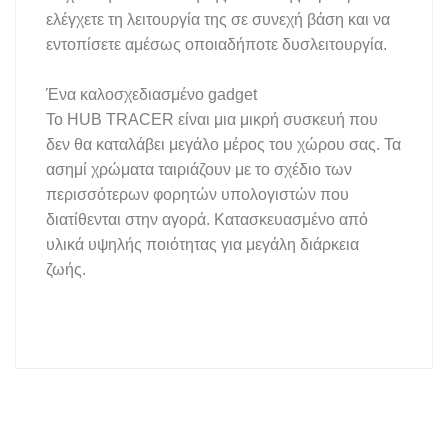
ελέγχετε τη λειτουργία της σε συνεχή βάση και να
εντοπίσετε αμέσως οποιαδήποτε δυσλειτουργία.
Ένα καλοσχεδιασμένο gadget
Το HUB TRACER είναι μια μικρή συσκευή που
δεν θα καταλάβει μεγάλο μέρος του χώρου σας. Τα
ασημί χρώματα ταιριάζουν με το σχέδιο των
περισσότερων φορητών υπολογιστών που
διατίθενται στην αγορά. Κατασκευασμένο από
υλικά υψηλής ποιότητας για μεγάλη διάρκεια
ζωής.