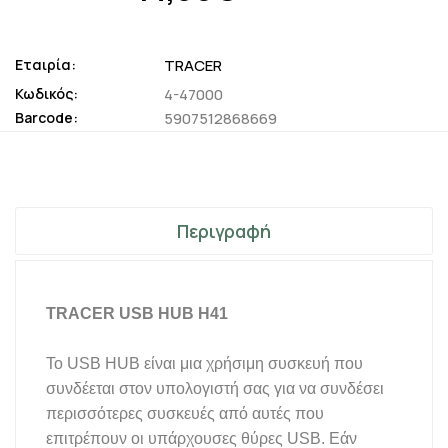
Εταιρία:
TRACER
Κωδικός:
4-47000
Barcode:
5907512868669
Περιγραφή
TRACER USB HUB H41
Το USB HUB είναι μια χρήσιμη συσκευή που
συνδέεται στον υπολογιστή σας για να συνδέσει
περισσότερες συσκευές από αυτές που
επιτρέπουν οι υπάρχουσες θύρες USB. Εάν