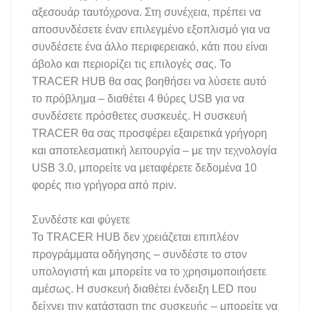
αξεσουάρ ταυτόχρονα. Στη συνέχεια, πρέπει να
αποσυνδέσετε έναν επιλεγμένο εξοπλισμό για να
συνδέσετε ένα άλλο περιφερειακό, κάτι που είναι
άβολο και περιορίζει τις επιλογές σας. Το
TRACER HUB θα σας βοηθήσει να λύσετε αυτό
το πρόβλημα – διαθέτει 4 θύρες USB για να
συνδέσετε πρόσθετες συσκευές. Η συσκευή
TRACER θα σας προσφέρει εξαιρετικά γρήγορη
και αποτελεσματική λειτουργία – με την τεχνολογία
USB 3.0, μπορείτε να μεταφέρετε δεδομένα 10
φορές πιο γρήγορα από πριν.
Συνδέστε και φύγετε
Το TRACER HUB δεν χρειάζεται επιπλέον
προγράμματα οδήγησης – συνδέστε το στον
υπολογιστή και μπορείτε να το χρησιμοποιήσετε
αμέσως. Η συσκευή διαθέτει ένδειξη LED που
δείχνει την κατάσταση της συσκευής – μπορείτε να