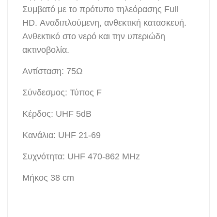
Συμβατό με το πρότυπο τηλεόρασης Full
HD. Αναδιπλούμενη, ανθεκτική κατασκευή.
Ανθεκτικό στο νερό και την υπεριώδη
ακτινοβολία.
Αντίσταση: 75Ω
Σύνδεσμος: Τύπος F
Κέρδος: UHF 5dB
Κανάλια: UHF 21-69
Συχνότητα: UHF 470-862 MHz
Μήκος 38 cm