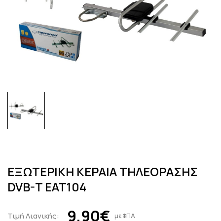
ΕΞΩΤΕΡΙΚΗ ΚΕΡΑΙΑ ΤΗΛΕΟΡΑΣΗΣ
DVB-T EAT104
9,90€
Τιμή Λιανικής:
με ΦΠΑ