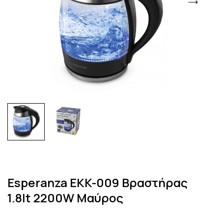
Esperanza EKK-009 Βραστήρας
1.8lt 2200W Μαύρος