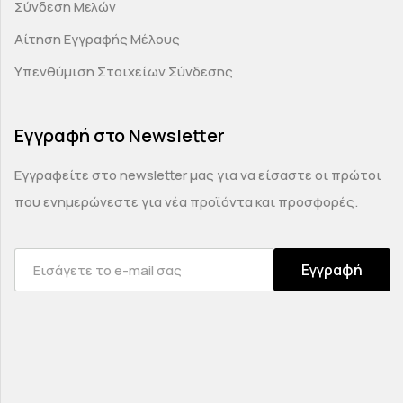
Σύνδεση Μελών
Αίτηση Εγγραφής Μέλους
Υπενθύμιση Στοιχείων Σύνδεσης
Εγγραφή στο Newsletter
Εγγραφείτε στο newsletter μας για να είσαστε οι πρώτοι
που ενημερώνεστε για νέα προϊόντα και προσφορές.
Εγγραφή