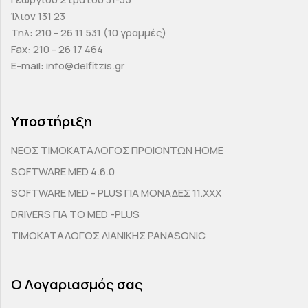
Ίλιον 131 23
Τηλ: 210 - 26 11 531 (10 γραμμές)
Fax: 210 - 26 17 464
E-mail: info@delfitzis.gr
Υποστήριξη
ΝΕΟΣ ΤΙΜΟΚΑΤΑΛΟΓΟΣ ΠΡΟΙΟΝΤΩΝ HOME
SOFTWARE MED 4.6.0
SOFTWARE MED - PLUS ΓΙΑ ΜΟΝΑΔΕΣ 11.ΧΧΧ
DRIVERS ΓΙΑ ΤΟ MED -PLUS
ΤΙΜΟΚΑΤΑΛΟΓΟΣ ΛΙΑΝΙΚΗΣ PANASONIC
Ο Λογαριασμός σας