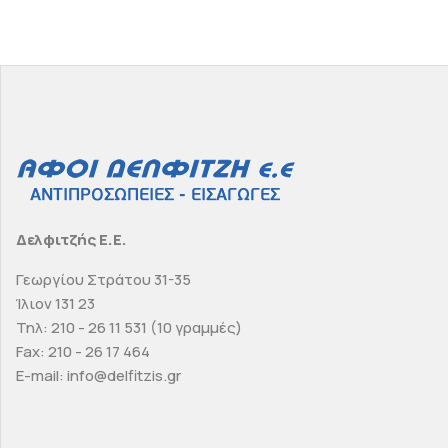
Δελφιτζής Ε.Ε.
Γεωργίου Στράτου 31-35
Ίλιον 131 23
Τηλ: 210 - 26 11 531 (10 γραμμές)
Fax: 210 - 26 17 464
E-mail: info@delfitzis.gr