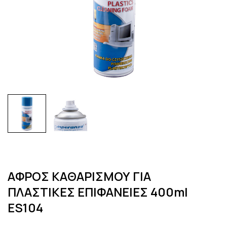
ΑΦΡΟΣ ΚΑΘΑΡΙΣΜΟΥ ΓΙΑ
ΠΛΑΣΤΙΚΕΣ ΕΠΙΦΑΝΕΙΕΣ 400ml
ES104