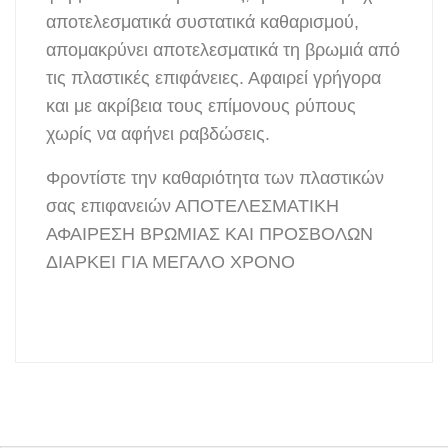
αποτελεσματικά συστατικά καθαρισμού,
απομακρύνει αποτελεσματικά τη βρωμιά από
τις πλαστικές επιφάνειες. Αφαιρεί γρήγορα
και με ακρίβεια τους επίμονους ρύπους
χωρίς να αφήνει ραβδώσεις.
Φροντίστε την καθαριότητα των πλαστικών
σας επιφανειών ΑΠΟΤΕΛΕΣΜΑΤΙΚΗ
ΑΦΑΙΡΕΣΗ ΒΡΩΜΙΑΣ ΚΑΙ ΠΡΟΣΒΟΛΩΝ
ΔΙΑΡΚΕΙ ΓΙΑ ΜΕΓΑΛΟ ΧΡΟΝΟ