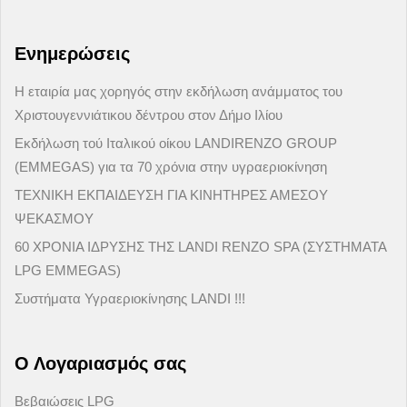
Ενημερώσεις
H εταιρία μας χορηγός στην εκδήλωση ανάμματος του
Χριστουγεννιάτικου δέντρου στον Δήμο Ιλίου
Εκδήλωση τού Ιταλικού οίκου LANDIRENZO GROUP
(EMMEGAS) για τα 70 χρόνια στην υγραεριοκίνηση
ΤΕΧΝΙΚΗ ΕΚΠΑΙΔΕΥΣΗ ΓΙΑ ΚΙΝΗΤΗΡΕΣ ΑΜΕΣΟΥ
ΨΕΚΑΣΜΟΥ
60 ΧΡΟΝΙΑ ΙΔΡΥΣΗΣ ΤΗΣ LANDI RENZO SPA (ΣΥΣΤΗΜΑΤΑ
LPG EMMEGAS)
Συστήματα Υγραεριοκίνησης LANDI !!!
Ο Λογαριασμός σας
Βεβαιώσεις LPG