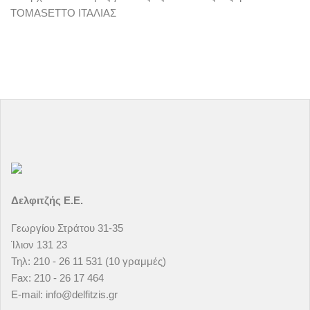
TOMASETTO ΙΤΑΛΙΑΣ
Δελφιτζής Ε.Ε.
Γεωργίου Στράτου 31-35
Ίλιον 131 23
Τηλ: 210 - 26 11 531 (10 γραμμές)
Fax: 210 - 26 17 464
E-mail: info@delfitzis.gr