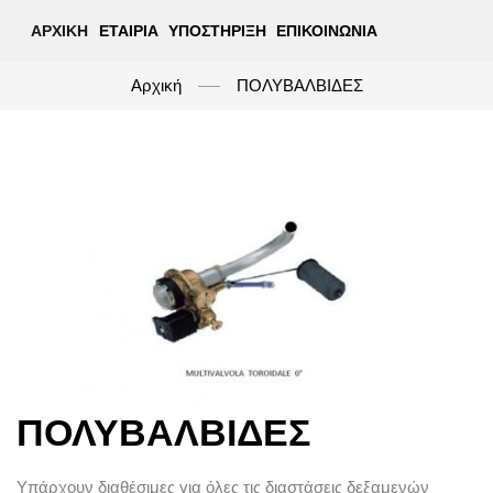
ΑΡΧΙΚΉ
ΕΤΑΙΡΊΑ
ΥΠΟΣΤΉΡΙΞΗ
ΕΠΙΚΟΙΝΩΝΊΑ
Αρχική
ΠΟΛΥΒΑΛΒΙΔΕΣ
ΠΟΛΥΒΑΛΒΙΔΕΣ
Υπάρχουν διαθέσιμες για όλες τις διαστάσεις δεξαμενών