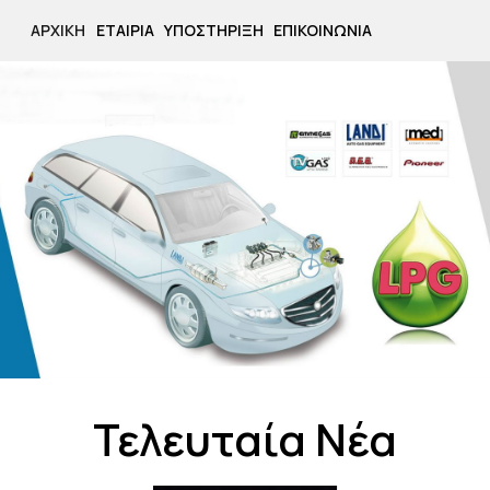
ΑΡΧΙΚΉ
ΕΤΑΙΡΊΑ
ΥΠΟΣΤΉΡΙΞΗ
ΕΠΙΚΟΙΝΩΝΊΑ
Τελευταία Νέα