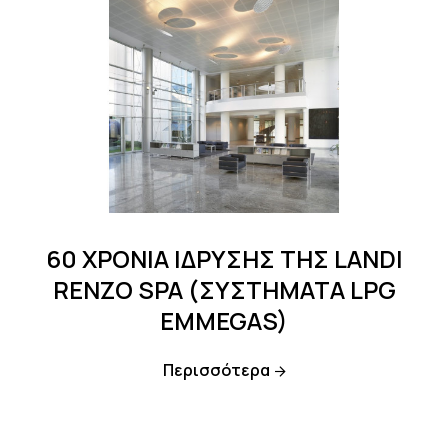
60 ΧΡΟΝΙΑ ΙΔΡΥΣΗΣ ΤΗΣ LANDI
RENZO SPA (ΣΥΣΤΗΜΑΤΑ LPG
EMMEGAS)
Περισσότερα