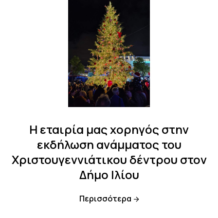
H εταιρία μας χορηγός στην
εκδήλωση ανάμματος του
Χριστουγεννιάτικου δέντρου στον
Δήμο Ιλίου
Περισσότερα