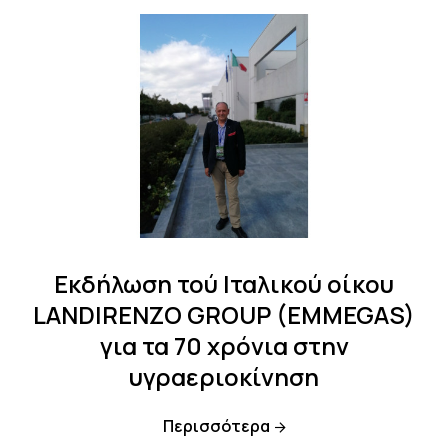
Εκδήλωση τού Ιταλικού οίκου
LANDIRENZO GROUP (EMMEGAS)
για τα 70 χρόνια στην
υγραεριοκίνηση
Περισσότερα