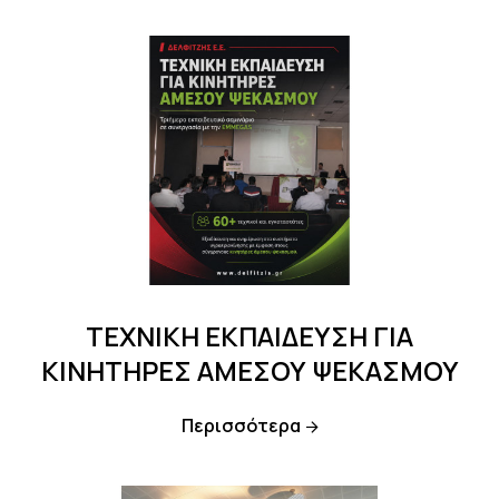
ΤΕΧΝΙΚΗ ΕΚΠΑΙΔΕΥΣΗ ΓΙΑ
ΚΙΝΗΤΗΡΕΣ ΑΜΕΣΟΥ ΨΕΚΑΣΜΟΥ
Περισσότερα