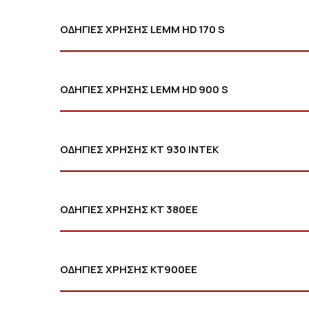
ΟΔΗΓΙΕΣ ΧΡΗΣΗΣ LEMM HD 170 S
ΟΔΗΓΙΕΣ ΧΡΗΣΗΣ LEMM HD 900 S
ΟΔΗΓΙΕΣ ΧΡΗΣΗΣ ΚΤ 930 ΙΝΤΕΚ
ΟΔΗΓΙΕΣ ΧΡΗΣΗΣ ΚΤ 380ΕΕ
ΟΔΗΓΙΕΣ ΧΡΗΣΗΣ ΚΤ900ΕΕ