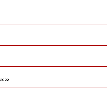
-2022