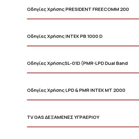
Οδηγίες Χρήσης PRESIDENT FREECOMM 200
Οδηγίες Χρήσης INTEK PB 1000 D
Οδηγίες ΧρήσηςSL-01D (PMR-LPD Dual Band
Οδηγίες Χρήσης LPD & PMR INTEK MT 2000
TV GAS ΔΕΞΑΜΕΝΕΣ ΥΓΡΑΕΡΙΟΥ