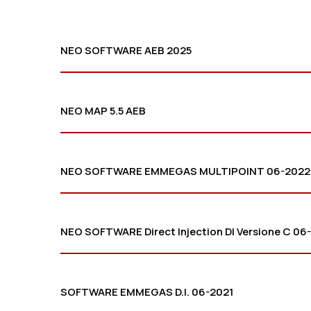
ΝΕΟ SOFTWARE AEB 2025
NEO MAP 5.5 AEB
NEO SOFTWARE EMMEGAS MULTIPOINT 06-2022
NEO SOFTWARE Direct Injection DI Versione C 06
SOFTWARE EMMEGAS D.I. 06-2021