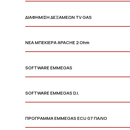
ΔΙΑΦΗΜΙΣΗ ΔΕΞΑΜΕΩΝ TV GAS
ΝΕΑ ΜΠΕΚΙΕΡΑ APACHE 2 Ohm
SOFTWARE EMMEGAS
SOFTWARE EMMEGAS D.I.
ΠΡΟΓΡΑΜΜΑ EMMEGAS ECU 07 ΠΑΛΙΟ