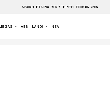
ΑΡΧΙΚΉ
ΕΤΑΙΡΊΑ
ΥΠΟΣΤΉΡΙΞΗ
ΕΠΙΚΟΙΝΩΝΊΑ
MEGAS
ΑΕΒ
LANDI
ΝΕΑ