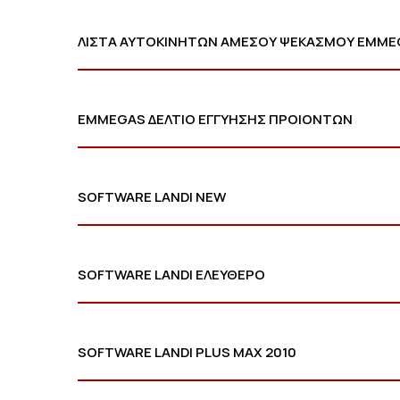
ΛΙΣΤΑ ΑΥΤΟΚΙΝΗΤΩΝ ΑΜΕΣΟΥ ΨΕΚΑΣΜΟΥ EMME
EMMEGAS ΔΕΛΤΙΟ ΕΓΓΥΗΣΗΣ ΠΡΟΙΟΝΤΩΝ
SOFTWARE LANDI NEW
SOFTWARE LANDI ΕΛΕΥΘΕΡΟ
SOFTWARE LANDI PLUS MAX 2010