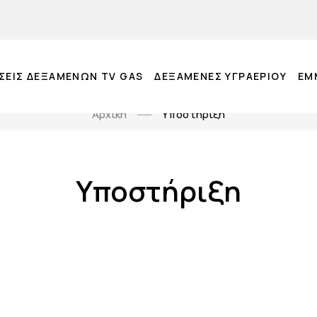
ΣΕΙΣ ΔΕΞΑΜΕΝΩΝ TV GAS
ΔΕΞΑΜΕΝΕΣ ΥΓΡΑΕΡΙΟΥ
EM
Αρχική
Υποστήριξη
Υποστήριξη