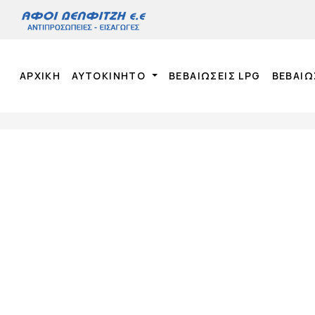
ΑΡΧΙΚΉ
ΑΥΤΟΚΙΝΗΤΟ
ΒΕΒΑΙΩΣΕΙΣ LPG
ΒΕΒΑΙΩ