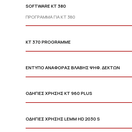
SOFTWARE KT 380
ΠΡΟΓΡΑΜΜΑ ΓΙΑ ΚΤ 380
KT 370 PROGRAMME
ΕΝΤΥΠΟ ΑΝΑΦΟΡΑΣ ΒΛΑΒΗΣ ΨΗΦ. ΔΕΚΤΩΝ
ΟΔΗΓΙΕΣ ΧΡΗΣΗΣ ΚΤ 960 PLUS
ΟΔΗΓΙΕΣ ΧΡΗΣΗΣ LEMM HD 2030 S