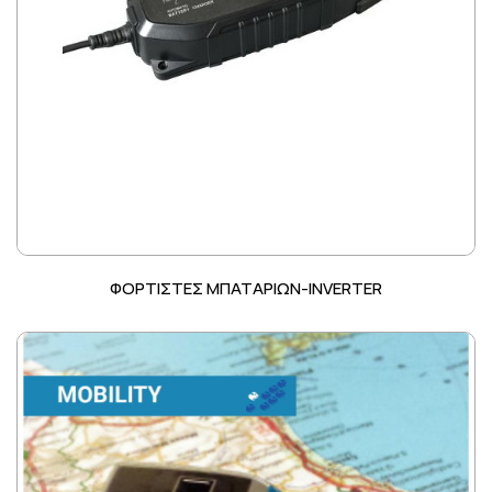
ΦΟΡΤΙΣΤΕΣ ΜΠΑΤΑΡΙΩΝ-INVERTER