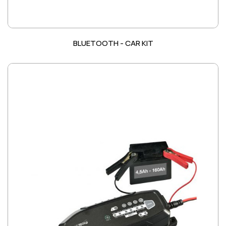
BLUETOOTH - CAR KIT