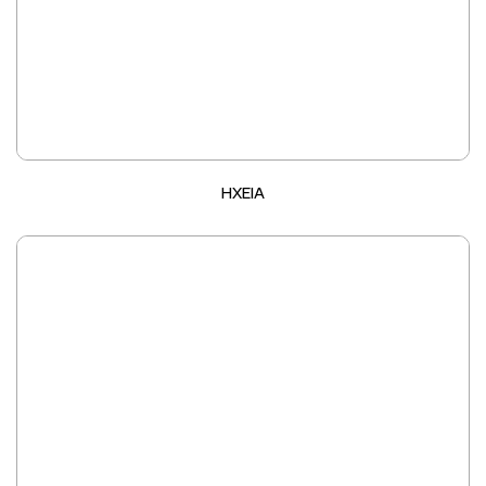
ΗΧΕΙΑ