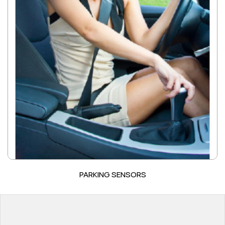
PARKING SENSORS