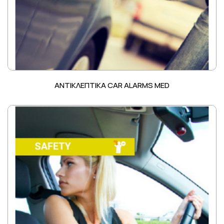
ΑΝΤΙΚΛΕΠΤΙΚΑ CAR ALARMS MED