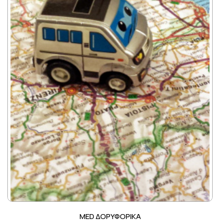
MED ΔΟΡΥΦΟΡΙΚΑ