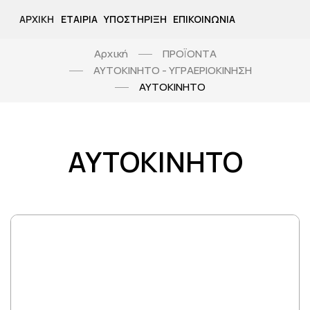
ΑΡΧΙΚΉ
ΕΤΑΙΡΊΑ
ΥΠΟΣΤΉΡΙΞΗ
ΕΠΙΚΟΙΝΩΝΊΑ
Αρχική
ΠΡΟΪΟΝΤΑ
ΑΥΤΟΚΙΝΗΤΟ - ΥΓΡΑΕΡΙΟΚΙΝΗΣΗ
ΑΥΤΟΚΙΝΗΤΟ
ΑΥΤΟΚΙΝΗΤΟ