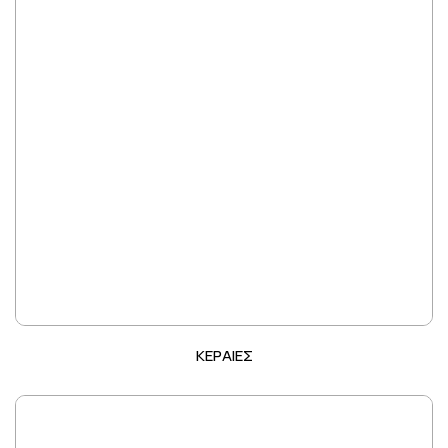
ΚΕΡΑΙΕΣ