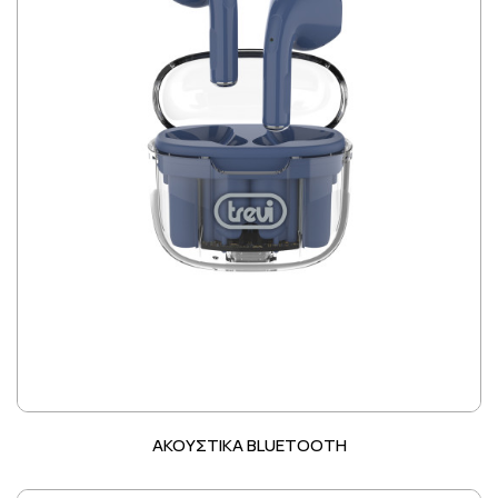
ΑΚΟΥΣΤΙΚΑ BLUETOOTH