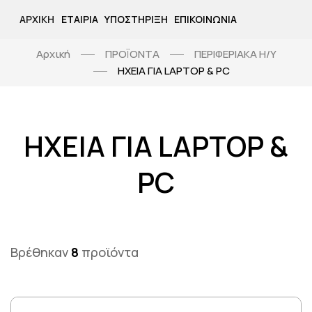
ΑΡΧΙΚΉ
ΕΤΑΙΡΊΑ
ΥΠΟΣΤΉΡΙΞΗ
ΕΠΙΚΟΙΝΩΝΊΑ
Αρχική
ΠΡΟΪΟΝΤΑ
ΠΕΡΙΦΕΡΙΑΚΑ Η/Υ
ΗΧΕΙΑ ΓΙΑ LAPTOP & PC
ΗΧΕΙΑ ΓΙΑ LAPTOP &
PC
Βρέθηκαν
8
προϊόντα