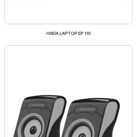
ΗΧΕΙΑ LAPTOP EP 110