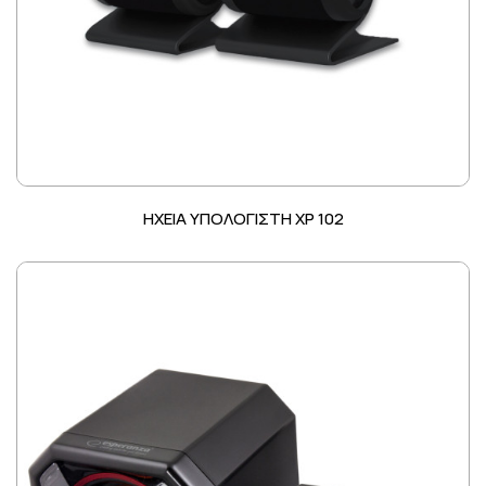
ΗΧΕΙΑ ΥΠΟΛΟΓΙΣΤΗ XP 102