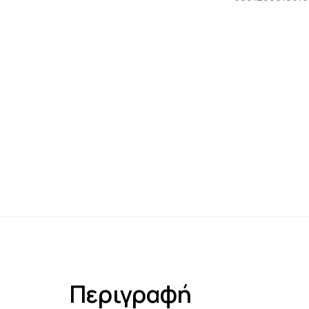
Περιγραφή