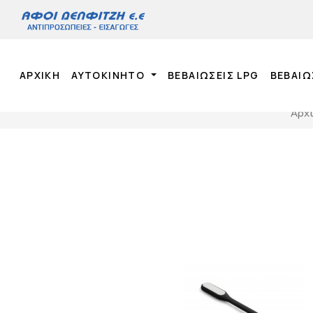
ΑΡΧΙΚΉ
ΑΥΤΟΚΙΝΗΤΟ
ΒΕΒΑΙΩΣΕΙΣ LPG
ΒΕΒΑΙΩ
Αρχ