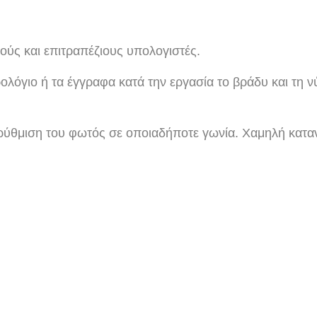
ύς και επιτραπέζιους υπολογιστές.
λόγιο ή τα έγγραφα κατά την εργασία το βράδυ και τη ν
ρύθμιση του φωτός σε οποιαδήποτε γωνία. Χαμηλή κατα