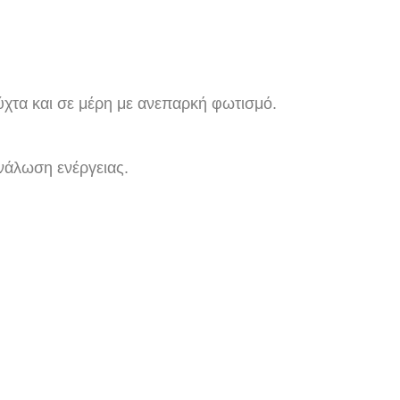
ύχτα και σε μέρη με ανεπαρκή φωτισμό.
νάλωση ενέργειας.