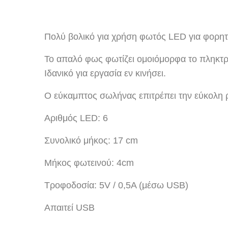
Πολύ βολικό για χρήση φωτός LED για φορητο
Το απαλό φως φωτίζει ομοιόμορφα το πληκτρο
Ιδανικό για εργασία εν κινήσει.
Ο εύκαμπτος σωλήνας επιτρέπει την εύκολη 
Αριθμός LED: 6
Συνολικό μήκος: 17 cm
Μήκος φωτεινού: 4cm
Τροφοδοσία: 5V / 0,5A (μέσω USB)
Απαιτεί USB