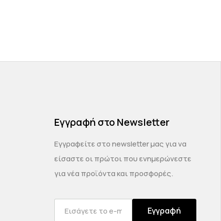
Εγγραφή στο Newsletter
Εγγραφείτε στο newsletter μας για να
είσαστε οι πρώτοι που ενημερώνεστε
για νέα προϊόντα και προσφορές.
Εγγραφή