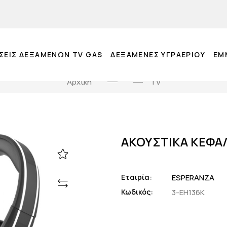
ΣΕΙΣ ΔΕΞΑΜΕΝΩΝ TV GAS
ΔΕΞΑΜΕΝΕΣ ΥΓΡΑΕΡΙΟΥ
EM
Αρχική
TV
ΑΚΟΥΣΤΙΚΑ ΚΕΦΑΛ
Εταιρία:
ESPERANZA
Κωδικός:
3-EH136K