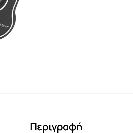
Περιγραφή