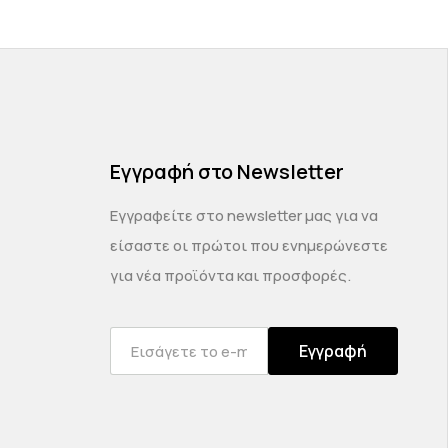
Εγγραφή στο Newsletter
Εγγραφείτε στο newsletter μας για να
είσαστε οι πρώτοι που ενημερώνεστε
για νέα προϊόντα και προσφορές.
Εγγραφή