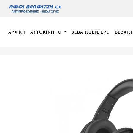
ΑΡΧΙΚΉ
ΑΥΤΟΚΙΝΗΤΟ
ΒΕΒΑΙΩΣΕΙΣ LPG
ΒΕΒΑΙΩ