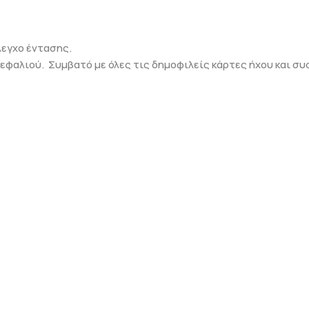
λεγχο έντασης.
κεφαλιού. Συμβατό με όλες τις δημοφιλείς κάρτες ήχου και συ