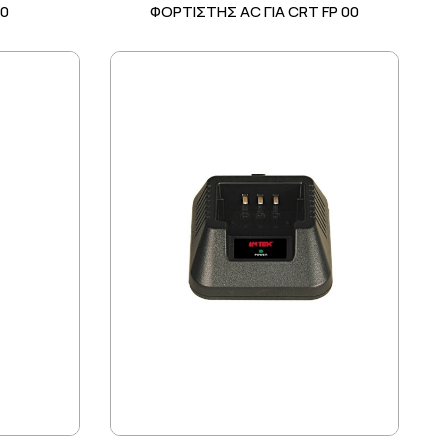
00
ΦΟΡΤΙΣΤΗΣ AC ΓΙΑ CRT FP 00