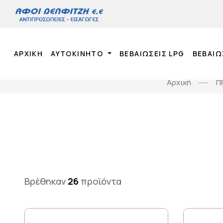
ΑΡΧΙΚΉ
ΑΥΤΟΚΙΝΗΤΟ
ΒΕΒΑΙΩΣΕΙΣ LPG
ΒΕΒΑΙΩ
Αρχική
Π
Βρέθηκαν
26
προϊόντα