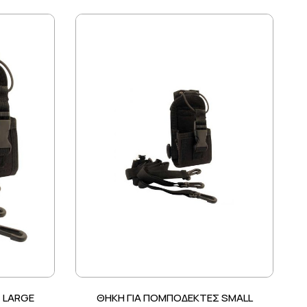
 LARGE
ΘΗΚΗ ΓΙΑ ΠΟΜΠΟΔΕΚΤΕΣ SMALL