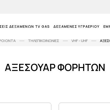
ΣΕΙΣ ΔΕΞΑΜΕΝΩΝ TV GAS
ΔΕΞΑΜΕΝΕΣ ΥΓΡΑΕΡΙΟΥ
EM
ΡΟΪΟΝΤΑ
ΤΗΛΕΠΙΚΟΙΝΩΝΙΕΣ
VHF - UHF
ΑΞΕΣ
ΑΞΕΣΟΥΑΡ ΦΟΡΗΤΩΝ