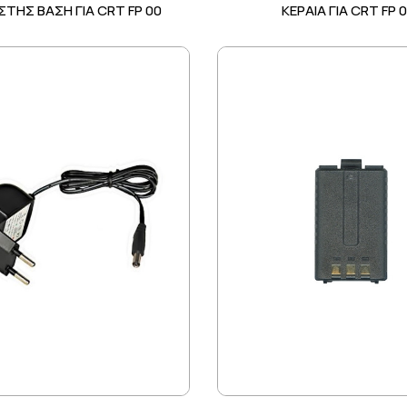
ΤΗΣ ΒΑΣΗ ΓΙΑ CRT FP 00
ΚΕΡΑΙΑ ΓΙΑ CRT FP 