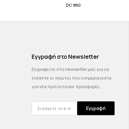
DC 960
Εγγραφή στο Newsletter
Εγγραφείτε στο newsletter μας για να
είσαστε οι πρώτοι που ενημερώνεστε
για νέα προϊόντα και προσφορές.
Εγγραφή