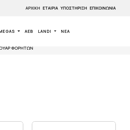
ΑΡΧΙΚΉ
ΕΤΑΙΡΊΑ
ΥΠΟΣΤΉΡΙΞΗ
ΕΠΙΚΟΙΝΩΝΊΑ
MEGAS
ΑΕΒ
LANDI
ΝΕΑ
ΟΥΑΡ ΦΟΡΗΤΩΝ