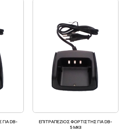
 ΓΙΑ DB-
ΕΠΙΤΡΑΠΕΖΙΟΣ ΦΟΡΤΙΣΤΗΣ ΓΙΑ DB-
5 MKII