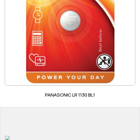
PANASONIC LR 1130 BL1