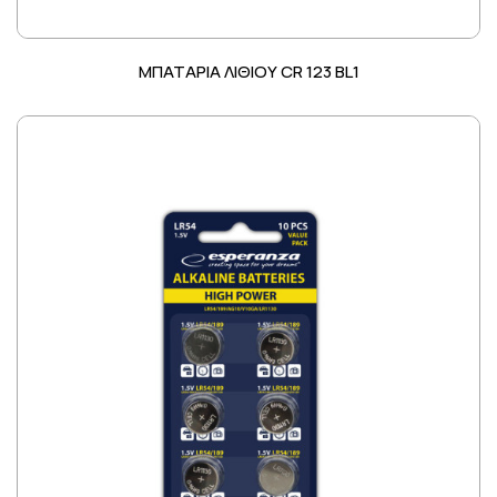
ΜΠΑΤΑΡΙΑ ΛΙΘΙΟΥ CR 123 BL1