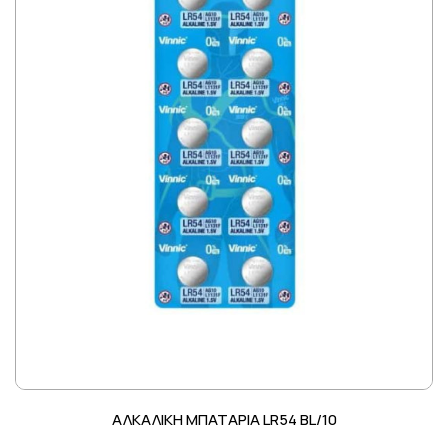
ΑΛΚΑΛΙΚΗ ΜΠΑΤΑΡΙΑ LR54 BL/10