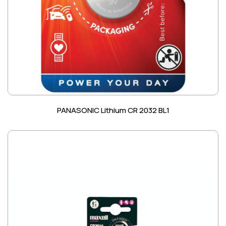
PANASONIC Lithium CR 2032 BL1