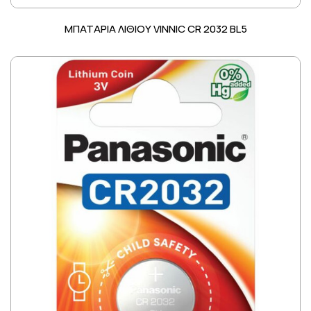
ΜΠΑΤΑΡΙΑ ΛΙΘΙΟΥ VINNIC CR 2032 BL5