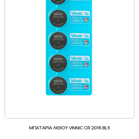
ΜΠΑΤΑΡΙΑ ΛΙΘΙΟΥ VINNIC CR 2016 BL5