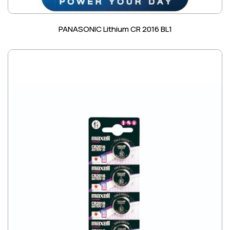
PANASONIC Lithium CR 2016 BL1