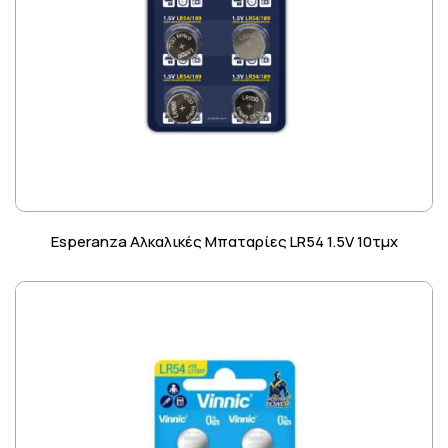
Esperanza Αλκαλικές Μπαταρίες LR54 1.5V 10τμχ