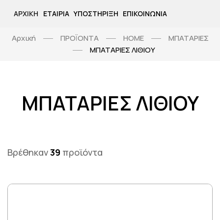
ΑΡΧΙΚΉ
ΕΤΑΙΡΊΑ
ΥΠΟΣΤΉΡΙΞΗ
ΕΠΙΚΟΙΝΩΝΊΑ
Αρχική
ΠΡΟΪΟΝΤΑ
HOME
ΜΠΑΤΑΡΙΕΣ
ΜΠΑΤΑΡΙΕΣ ΛΙΘΙΟΥ
ΜΠΑΤΑΡΙΕΣ ΛΙΘΙΟΥ
Βρέθηκαν
39
προϊόντα