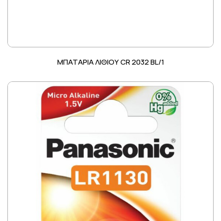
ΜΠΑΤΑΡΙΑ ΛΙΘΙΟΥ CR 2032 BL/1