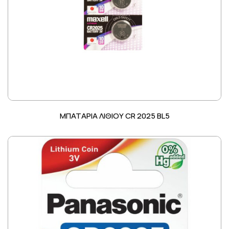
ΜΠΑΤΑΡΙΑ ΛΙΘΙΟΥ CR 2025 BL5