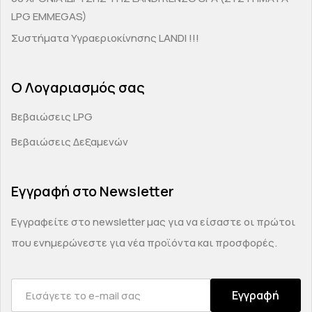
LPG EMMEGAS)
Συστήματα Υγραεριοκίνησης LANDI !!!
Ο Λογαριασμός σας
Βεβαιώσεις LPG
Βεβαιώσεις Δεξαμενών
Εγγραφή στο Newsletter
Εγγραφείτε στο newsletter μας για να είσαστε οι πρώτοι
που ενημερώνεστε για νέα προϊόντα και προσφορές.
Εγγραφή