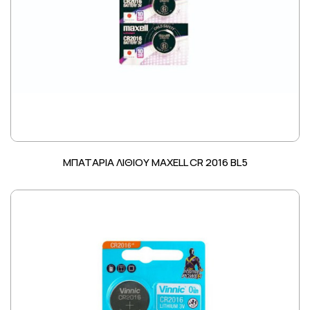
ΜΠΑΤΑΡΙΑ ΛΙΘΙΟΥ MAXELL CR 2016 BL5