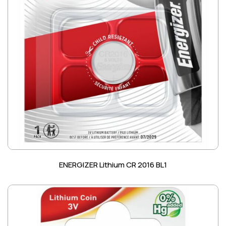
ENERGIZER Lithium CR 2016 BL1