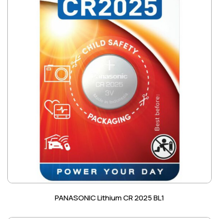
PANASONIC Lithium CR 2025 BL1