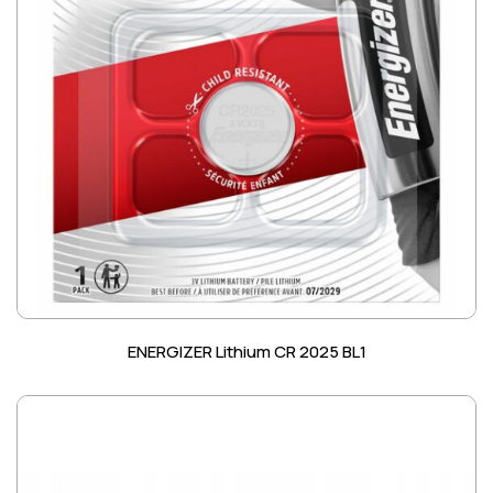
ENERGIZER Lithium CR 2025 BL1