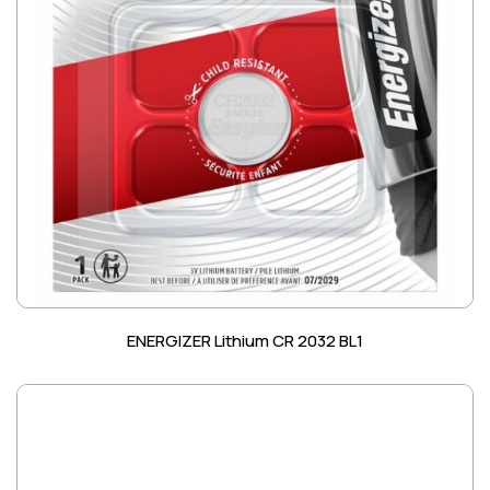
ENERGIZER Lithium CR 2032 BL1