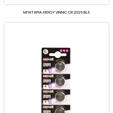
ΜΠΑΤΑΡΙΑ ΛΙΘΙΟΥ VINNIC CR 2025 BL5