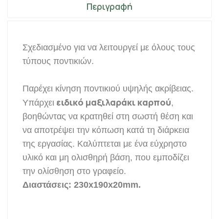
Περιγραφή
Σχεδιασμένο για να λειτουργεί με όλους τους
τύπους ποντικιών.
Παρέχει κίνηση ποντικιού υψηλής ακρίβειας.
ειδικό μαξιλαράκι καρπού
Υπάρχει
,
βοηθώντας να κρατηθεί στη σωστή θέση και
να αποτρέψει την κόπωση κατά τη διάρκεια
της εργασίας. Καλύπτεται με ένα εύχρηστο
υλικό και μη ολισθηρή βάση, που εμποδίζει
την ολίσθηση στο γραφείο.
Διαστάσεις: 230x190x20mm.