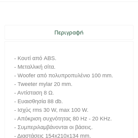
Περιγραφή
- Κουτί από ABS.
- Μεταλλική σίτα.
- Woofer από πολυπροπυλένιο 100 mm.
- Tweeter mylar 20 mm.
- Αντίσταση 8 Ω.
- Ευαισθησία 88 db.
- Ισχύς rms 30 W, max 100 W.
- Απόκριση συχνότητας 80 Hz - 20 KHz.
- Συμπεριλαμβάνονται οι βάσεις.
- Διαστάσεις 154x210x134 mm.