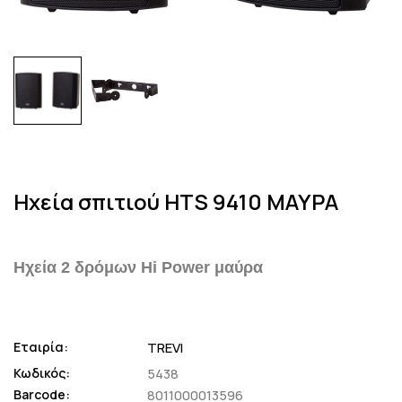
Ηχεία σπιτιού HTS 9410 ΜΑΥΡΑ
Ηχεία 2 δρόμων Hi Power μαύρα
Εταιρία:
TREVI
Κωδικός:
5438
Barcode:
8011000013596