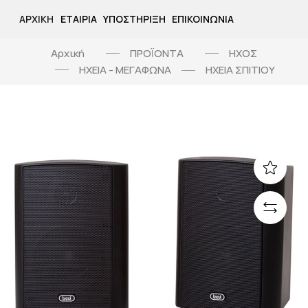
ΑΡΧΙΚΉ
ΕΤΑΙΡΊΑ
ΥΠΟΣΤΉΡΙΞΗ
ΕΠΙΚΟΙΝΩΝΊΑ
Αρχική
ΠΡΟΪΟΝΤΑ
ΗΧΟΣ
ΗΧΕΙΑ - ΜΕΓΑΦΩΝΑ
ΗΧΕΙΑ ΣΠΙΤΙΟΥ