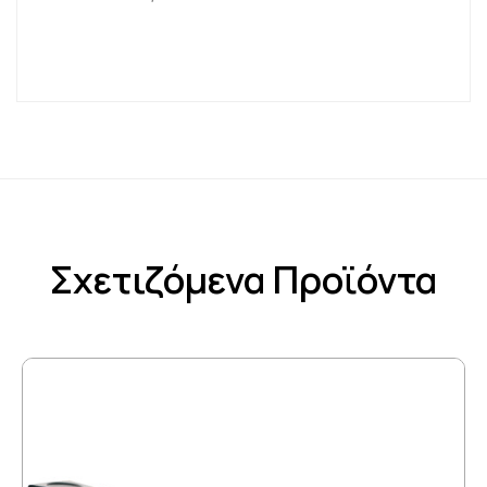
Σχετιζόμενα Προϊόντα