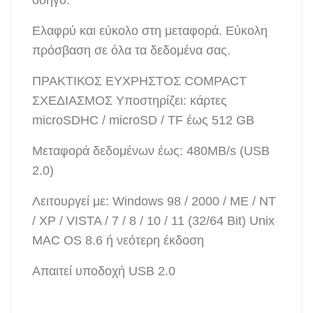
οδηγό.
Ελαφρύ και εύκολο στη μεταφορά. Εύκολη
πρόσβαση σε όλα τα δεδομένα σας.
ΠΡΑΚΤΙΚΟΣ ΕΥΧΡΗΣΤΟΣ COMPACT
ΣΧΕΔΙΑΣΜΟΣ Υποστηρίζει: κάρτες
microSDHC / microSD / TF έως 512 GB
Μεταφορά δεδομένων έως: 480MB/s (USB
2.0)
Λειτουργεί με: Windows 98 / 2000 / ME / NT
/ XP / VISTA / 7 / 8 / 10 / 11 (32/64 Bit) Unix
MAC OS 8.6 ή νεότερη έκδοση
Απαιτεί υποδοχή USB 2.0