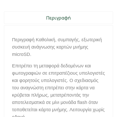
Περιγραφή
Περιγραφή Καθολική, συμπαγής, εξωτερική
συσκευή ανάγνωσης καρτών μνήμης
microSD.
Επιτρέπει τη μεταφορά δεδομένων και
φωτογραφιών σε επιτραπέζιους υπολογιστές
και φορητούς υπολογιστές. Ο σχεδιασμός
του αναγνώστη επιτρέπει στην κάρτα να
κρύβεται πλήρως, μετατρέποντάς την
αποτελεσματικά σε μίνι μονάδα flash όταν
τοποθετείται κάρτα μνήμης. Λειτουργία χωρίς