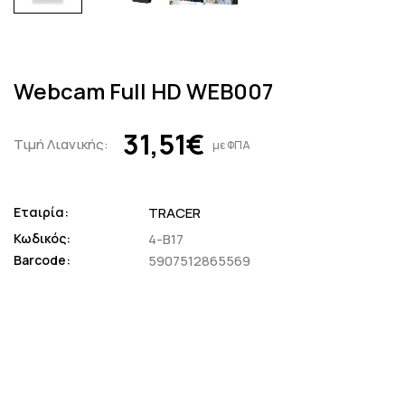
Webcam Full HD WEB007
31,51€
Τιμή Λιανικής:
με ΦΠΑ
Εταιρία:
TRACER
Κωδικός:
4-B17
Barcode:
5907512865569