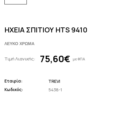
ΗΧΕΙΑ ΣΠΙΤΙΟΥ HTS 9410
ΛΕΥΚΟ ΧΡΩΜΑ
75,60€
Τιμή Λιανικής:
με ΦΠΑ
Εταιρία:
TREVI
Κωδικός:
5438-1